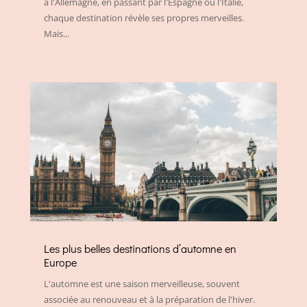
à l'Allemagne, en passant par l'Espagne ou l'Italie,
chaque destination révèle ses propres merveilles.
Mais...
Les plus belles destinations d’automne en
Europe
L'automne est une saison merveilleuse, souvent
associée au renouveau et à la préparation de l'hiver.