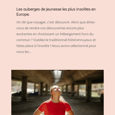
Les auberges de jeunesse les plus insolites en
Europe.
On dit que voyager, c'est découvrir. Alors que diriez-
vous de rendre vos découvertes encore plus
excitantes en choisissant un hébergement hors du
commun ? Oubliez le traditionnel hôtel ennuyeux et
faites place à l'insolite ! Nous avons sélectionné pour
vous les...