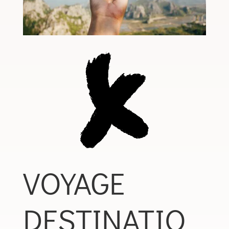
VOYAGE
DESTINATIO