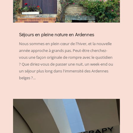
Séjours en pleine nature en Ardennes
Nous sommes en plein cœur de l'hiver, et la nouvelle
année approche à grands pas. Peut-être cherchez-
vous une façon originale de rompre avec le quotidien
? Que diriez-vous de passer une nuit, un week-end ou
un séjour plus long dans l'immensité des Ardennes
belges ?...