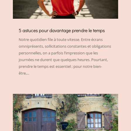
5 astuces pour davantage prendre le temps
Notre quotidien file à toute vitesse. Entre écrans
omniprésents, sollicitations constantes et obligations
personnelles, on a parfois l’impression que les
journées ne durent que quelques heures. Pourtant,
prendre le temps est essentiel ; pour notre bien-
être,...