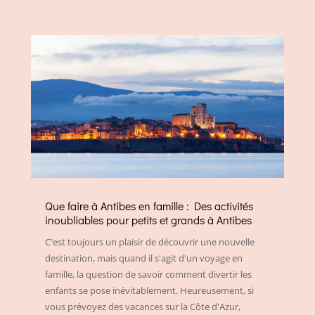
Que faire à Antibes en famille : Des activités
inoubliables pour petits et grands à Antibes
C'est toujours un plaisir de découvrir une nouvelle
destination, mais quand il s'agit d'un voyage en
famille, la question de savoir comment divertir les
enfants se pose inévitablement. Heureusement, si
vous prévoyez des vacances sur la Côte d'Azur,