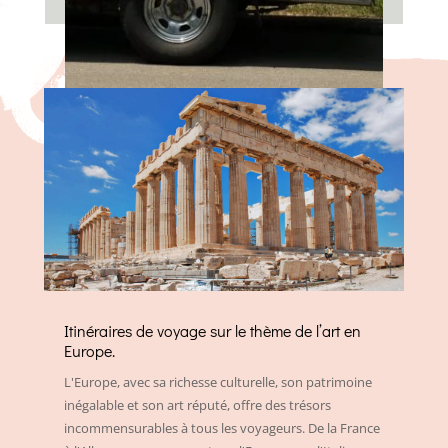
Itinéraires de voyage sur le thème de l’art en
Europe.
L'Europe, avec sa richesse culturelle, son patrimoine
inégalable et son art réputé, offre des trésors
incommensurables à tous les voyageurs. De la France