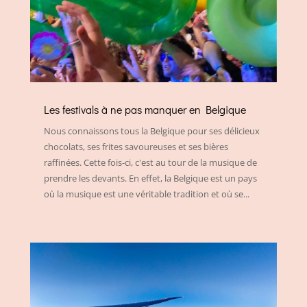
Les festivals à ne pas manquer en Belgique
Nous connaissons tous la Belgique pour ses délicieux
chocolats, ses frites savoureuses et ses bières
raffinées. Cette fois-ci, c'est au tour de la musique de
prendre les devants. En effet, la Belgique est un pays
où la musique est une véritable tradition et où se...