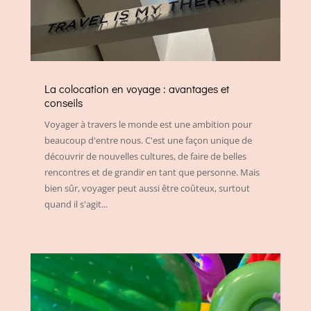
La colocation en voyage : avantages et
conseils
Voyager à travers le monde est une ambition pour
beaucoup d'entre nous. C'est une façon unique de
découvrir de nouvelles cultures, de faire de belles
rencontres et de grandir en tant que personne. Mais
bien sûr, voyager peut aussi être coûteux, surtout
quand il s'agit...