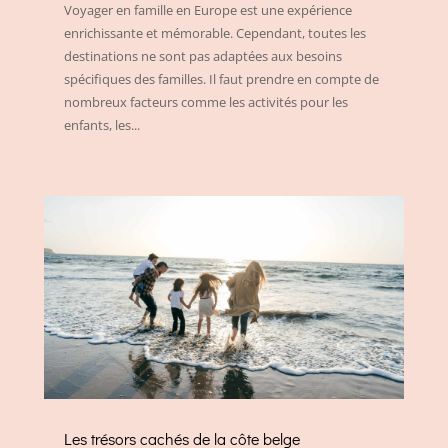
Voyager en famille en Europe est une expérience
enrichissante et mémorable. Cependant, toutes les
destinations ne sont pas adaptées aux besoins
spécifiques des familles. Il faut prendre en compte de
nombreux facteurs comme les activités pour les
enfants, les...
Les trésors cachés de la côte belge