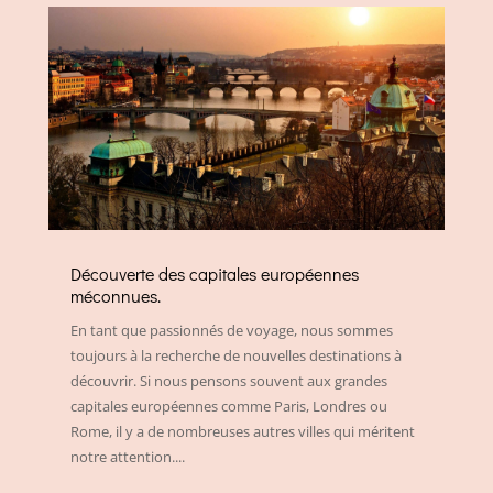
Découverte des capitales européennes
méconnues.
En tant que passionnés de voyage, nous sommes
toujours à la recherche de nouvelles destinations à
découvrir. Si nous pensons souvent aux grandes
capitales européennes comme Paris, Londres ou
Rome, il y a de nombreuses autres villes qui méritent
notre attention....