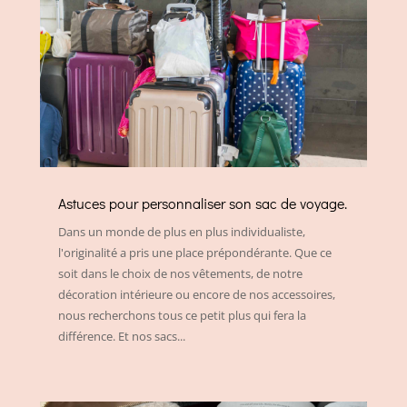
Astuces pour personnaliser son sac de voyage.
Dans un monde de plus en plus individualiste,
l'originalité a pris une place prépondérante. Que ce
soit dans le choix de nos vêtements, de notre
décoration intérieure ou encore de nos accessoires,
nous recherchons tous ce petit plus qui fera la
différence. Et nos sacs...