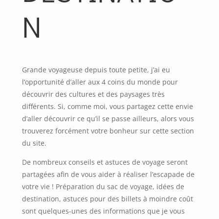
N
Grande voyageuse depuis toute petite, j’ai eu
l’opportunité d’aller aux 4 coins du monde pour
découvrir des cultures et des paysages très
différents. Si, comme moi, vous partagez cette envie
d’aller découvrir ce qu’il se passe ailleurs, alors vous
trouverez forcément votre bonheur sur cette section
du site.
De nombreux conseils et astuces de voyage seront
partagées afin de vous aider à réaliser l’escapade de
votre vie ! Préparation du sac de voyage, idées de
destination, astuces pour des billets à moindre coût
sont quelques-unes des informations que je vous