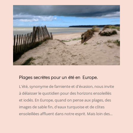
Plages secrètes pour un été en Europe.
L'été, synonyme de farniente et d'évasion, nous invite
à délaisser le quotidien pour des horizons ensoleillés
et iodés. En Europe, quand on pense aux plages, des
images de sable fin, d'eaux turquoise et de côtes
ensoleillées affluent dans notre esprit. Mais loin des...