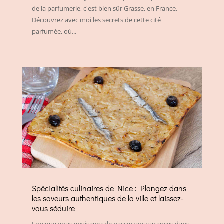
de la parfumerie, c'est bien sûr Grasse, en France.
Découvrez avec moi les secrets de cette cité
parfumée, où...
Spécialités culinaires de Nice : Plongez dans
les saveurs authentiques de la ville et laissez-
vous séduire
Lorsque vous envisagez de passer vos vacances dans