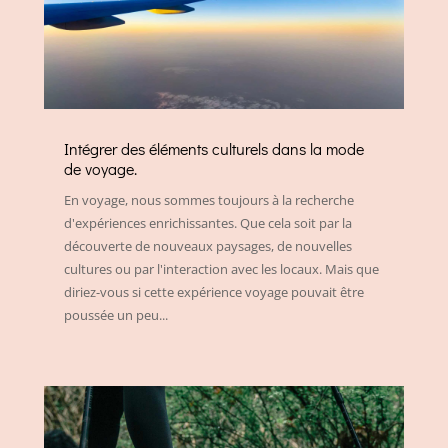
Intégrer des éléments culturels dans la mode
de voyage.
En voyage, nous sommes toujours à la recherche
d'expériences enrichissantes. Que cela soit par la
découverte de nouveaux paysages, de nouvelles
cultures ou par l'interaction avec les locaux. Mais que
diriez-vous si cette expérience voyage pouvait être
poussée un peu...