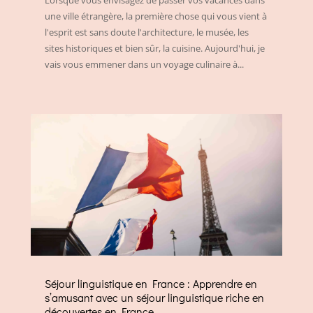
une ville étrangère, la première chose qui vous vient à
l'esprit est sans doute l'architecture, le musée, les
sites historiques et bien sûr, la cuisine. Aujourd'hui, je
vais vous emmener dans un voyage culinaire à...
Séjour linguistique en France : Apprendre en
s’amusant avec un séjour linguistique riche en
découvertes en France