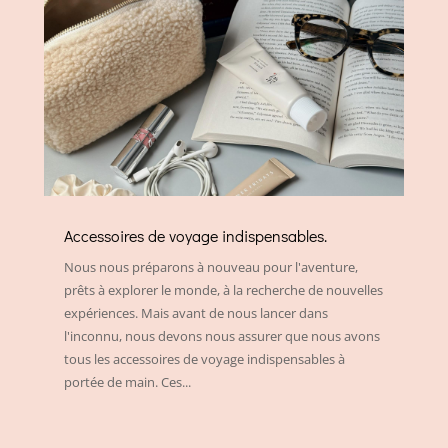
Accessoires de voyage indispensables.
Nous nous préparons à nouveau pour l'aventure,
prêts à explorer le monde, à la recherche de nouvelles
expériences. Mais avant de nous lancer dans
l'inconnu, nous devons nous assurer que nous avons
tous les accessoires de voyage indispensables à
portée de main. Ces...