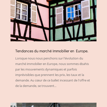
Tendances du marché immobilier en Europe.
Lorsque nous nous penchons sur l'évolution du
marché immobilier en Europe, nous sommes ébahis
par les mouvements dynamiques et parfois
imprévisibles que prennent les prix, les taux et la
demande. Au cœur de ce ballet incessant de l'offre et
de la demande, se trouvent...