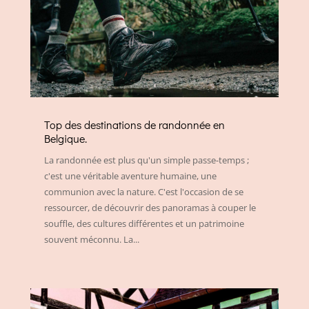
Top des destinations de randonnée en
Belgique.
La randonnée est plus qu'un simple passe-temps ;
c'est une véritable aventure humaine, une
communion avec la nature. C'est l'occasion de se
ressourcer, de découvrir des panoramas à couper le
souffle, des cultures différentes et un patrimoine
souvent méconnu. La...