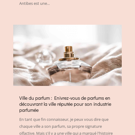
Antibes est une...
Ville du parfum : Enivrez-vous de parfums en
découvrant la ville réputée pour son industrie
parfumée
En tant que fin connaisseur, je peux vous dire que
chaque ville a son parfum, sa propre signature
olfactive. Mais s'il y a une ville qui a marqué l'histoire