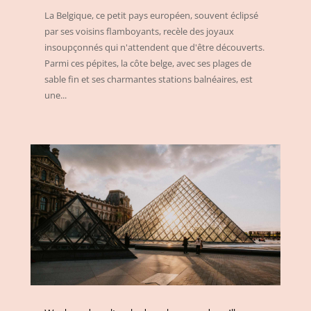
La Belgique, ce petit pays européen, souvent éclipsé
par ses voisins flamboyants, recèle des joyaux
insoupçonnés qui n'attendent que d'être découverts.
Parmi ces pépites, la côte belge, avec ses plages de
sable fin et ses charmantes stations balnéaires, est
une...