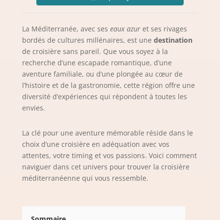
La Méditerranée, avec ses
eaux azur
et ses rivages
bordés de cultures millénaires, est une
destination
de croisière sans pareil. Que vous soyez à la
recherche d’une escapade romantique, d’une
aventure familiale, ou d’une plongée au cœur de
l’histoire et de la gastronomie, cette région offre une
diversité d’expériences qui répondent à toutes les
envies.
La clé pour une aventure mémorable réside dans le
choix d’une croisière en adéquation avec vos
attentes, votre timing et vos passions. Voici comment
naviguer dans cet univers pour trouver la croisière
méditerranéenne qui vous ressemble.
Sommaire