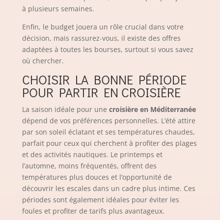
à plusieurs semaines.
Enfin, le budget jouera un rôle crucial dans votre
décision, mais rassurez-vous, il existe des offres
adaptées à toutes les bourses, surtout si vous savez
où chercher.
CHOISIR LA BONNE PÉRIODE
POUR PARTIR EN CROISIÈRE
La saison idéale pour une
croisière en Méditerranée
dépend de vos préférences personnelles. L’été attire
par son soleil éclatant et ses températures chaudes,
parfait pour ceux qui cherchent à profiter des plages
et des activités nautiques. Le printemps et
l’automne, moins fréquentés, offrent des
températures plus douces et l’opportunité de
découvrir les escales dans un cadre plus intime. Ces
périodes sont également idéales pour éviter les
foules et profiter de tarifs plus avantageux.