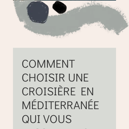
COMMENT
CHOISIR UNE
CROISIÈRE EN
MÉDITERRANÉE
QUI VOUS