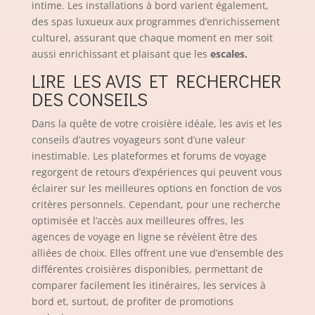
intime. Les installations à bord varient également,
des spas luxueux aux programmes d’enrichissement
culturel, assurant que chaque moment en mer soit
aussi enrichissant et plaisant que les
escales.
LIRE LES AVIS ET RECHERCHER
DES CONSEILS
Dans la quête de votre croisière idéale, les avis et les
conseils d’autres voyageurs sont d’une valeur
inestimable. Les plateformes et forums de voyage
regorgent de retours d’expériences qui peuvent vous
éclairer sur les meilleures options en fonction de vos
critères personnels. Cependant, pour une recherche
optimisée et l’accès aux meilleures offres, les
agences de voyage en ligne se révèlent être des
alliées de choix. Elles offrent une vue d’ensemble des
différentes croisières disponibles, permettant de
comparer facilement les itinéraires, les services à
bord et, surtout, de profiter de promotions