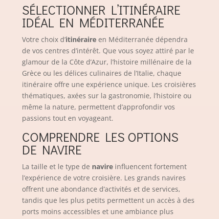
SÉLECTIONNER L’ITINÉRAIRE
IDÉAL EN MÉDITERRANÉE
Votre choix d’
itinéraire
en Méditerranée dépendra
de vos centres d’intérêt. Que vous soyez attiré par le
glamour de la Côte d’Azur, l’histoire millénaire de la
Grèce ou les délices culinaires de l’Italie, chaque
itinéraire offre une expérience unique. Les croisières
thématiques, axées sur la gastronomie, l’histoire ou
même la nature, permettent d’approfondir vos
passions tout en voyageant.
COMPRENDRE LES OPTIONS
DE NAVIRE
La taille et le type de
navire
influencent fortement
l’expérience de votre croisière. Les grands navires
offrent une abondance d’activités et de services,
tandis que les plus petits permettent un accès à des
ports moins accessibles et une ambiance plus