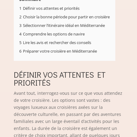
1
Définir vos attentes et priorités
2
Choisir la bonne période pour partir en croisière
3
Sélectionner l’itinéraire idéal en Méditerranée
4
Comprendre les options de navire
5
Lire les avis et rechercher des conseils
6
Préparer votre croisière en Méditerranée
DÉFINIR VOS ATTENTES ET
PRIORITÉS
Avant tout, interrogez-vous sur ce que vous attendez
de votre croisière. Les options sont vastes : des
voyages luxueux aux croisières axées sur la
découverte culturelle, en passant par des aventures
familiales avec un large éventail d’activités pour les
enfants. La durée de la croisière est également un
critère de choix important, allant de quelques jours