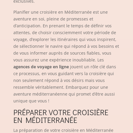
exclusives.
Planifier une croisière en Méditerranée est une
aventure en soi, pleine de promesses et
d’anticipation. En prenant le temps de définir vos
attentes, de choisir consciemment votre période de
voyage, d’explorer les itinéraires qui vous inspirent,
de sélectionner le navire qui répond à vos besoins et
de vous informer auprès de sources fiables, vous
vous assurez une expérience inoubliable. Les
agences de voyage en ligne
jouent un rôle clé dans
ce processus, en vous guidant vers la croisière qui
non seulement répond à vos désirs mais vous
ressemble véritablement. Embarquez pour une
aventure méditerranéenne qui promet d’être aussi
unique que vous !
PRÉPARER VOTRE CROISIÈRE
EN MÉDITERRANÉE
La préparation de votre croisière en Méditerranée