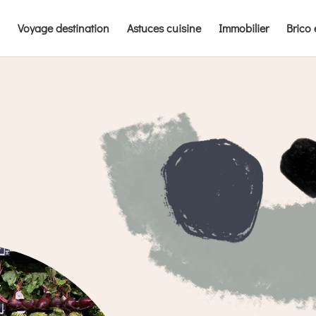
Voyage destination
Astuces cuisine
Immobilier
Brico 