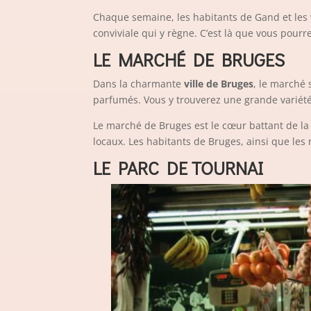
Chaque semaine, les habitants de Gand et les v
conviviale qui y règne. C’est là que vous pour
LE MARCHÉ DE BRUGES
Dans la charmante
ville de Bruges
, le marché 
parfumés. Vous y trouverez une grande variété d
Le marché de Bruges est le cœur battant de la v
locaux. Les habitants de Bruges, ainsi que les 
LE PARC DE TOURNAI