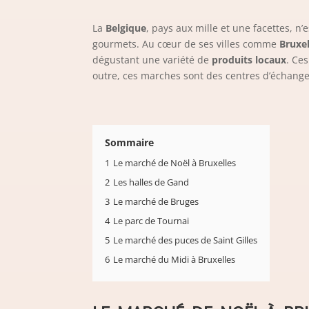
La
Belgique
, pays aux mille et une facettes, n
gourmets. Au cœur de ses villes comme
Bruxel
dégustant une variété de
produits locaux
. Ce
outre, ces marches sont des centres d’échange e
Sommaire
1
Le marché de Noël à Bruxelles
2
Les halles de Gand
3
Le marché de Bruges
4
Le parc de Tournai
5
Le marché des puces de Saint Gilles
6
Le marché du Midi à Bruxelles