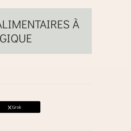
LIMENTAIRES À
LGIQUE
Grok