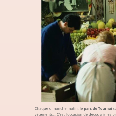
Chaque dimanche matin, le
parc de Tournai
s’
vêtements… C’est l’occasion de découvrir les pr