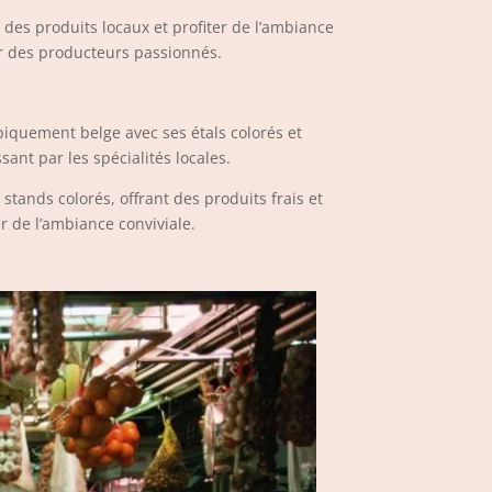
 des produits locaux et profiter de l’ambiance
rer des producteurs passionnés.
ypiquement belge avec ses étals colorés et
ant par les spécialités locales.
stands colorés, offrant des produits frais et
er de l’ambiance conviviale.