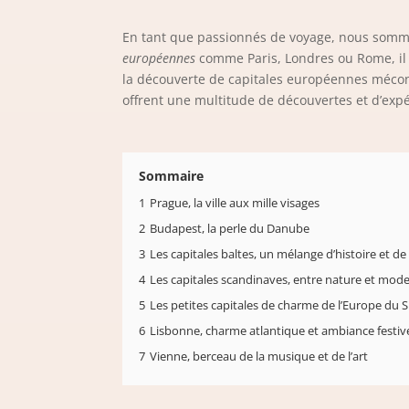
En tant que passionnés de voyage, nous somme
européennes
comme Paris, Londres ou Rome, il y
la découverte de capitales européennes mécon
offrent une multitude de découvertes et d’expé
Sommaire
1
Prague, la ville aux mille visages
2
Budapest, la perle du Danube
3
Les capitales baltes, un mélange d’histoire et d
4
Les capitales scandinaves, entre nature et mode
5
Les petites capitales de charme de l’Europe du 
6
Lisbonne, charme atlantique et ambiance festiv
7
Vienne, berceau de la musique et de l’art