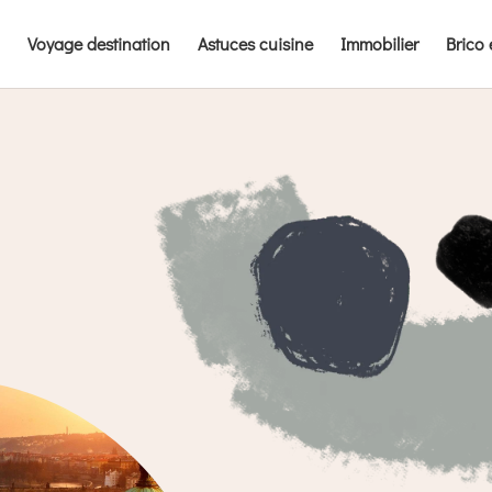
Voyage destination
Astuces cuisine
Immobilier
Brico 