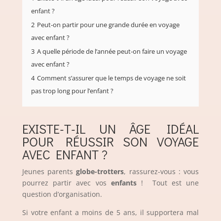
enfant ?
2
Peut-on partir pour une grande durée en voyage
avec enfant ?
3
A quelle période de l’année peut-on faire un voyage
avec enfant ?
4
Comment s’assurer que le temps de voyage ne soit
pas trop long pour l’enfant ?
EXISTE-T-IL UN ÂGE IDÉAL
POUR RÉUSSIR SON VOYAGE
AVEC ENFANT ?
Jeunes parents
globe-trotters
, rassurez-vous : vous
pourrez partir avec vos
enfants
! Tout est une
question d’organisation.
Si votre enfant a moins de 5 ans, il supportera mal