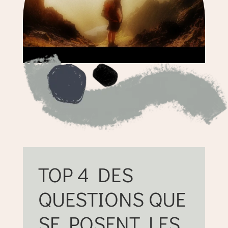
TOP 4 DES
QUESTIONS QUE
SE POSENT LES