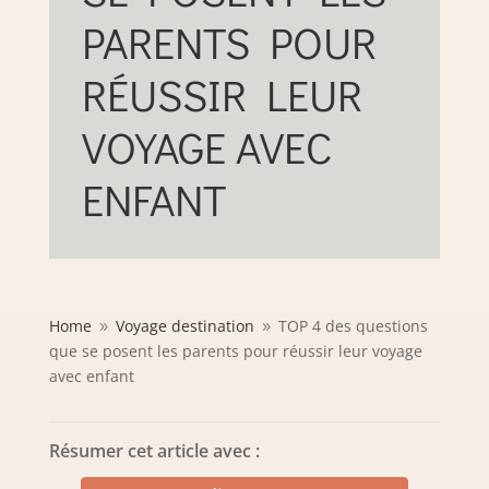
PARENTS POUR
RÉUSSIR LEUR
VOYAGE AVEC
ENFANT
Home
Voyage destination
TOP 4 des questions
9
9
que se posent les parents pour réussir leur voyage
avec enfant
Résumer cet article avec :