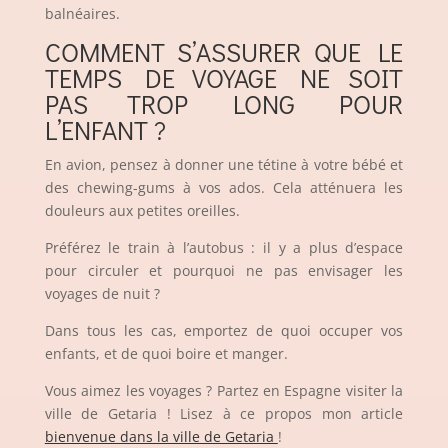
balnéaires.
COMMENT S’ASSURER QUE LE
TEMPS DE VOYAGE NE SOIT
PAS TROP LONG POUR
L’ENFANT ?
En avion, pensez à donner une tétine à votre bébé et
des chewing-gums à vos ados. Cela atténuera les
douleurs aux petites oreilles.
Préférez le train à l’autobus : il y a plus d’espace
pour circuler et pourquoi ne pas envisager les
voyages de nuit ?
Dans tous les cas, emportez de quoi occuper vos
enfants, et de quoi boire et manger.
Vous aimez les voyages ? Partez en Espagne visiter la
ville de Getaria ! Lisez à ce propos mon article
bienvenue dans la ville de Getaria
!