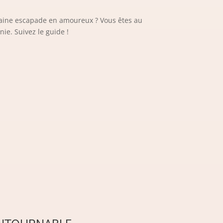
haine escapade en amoureux ? Vous êtes au
e. Suivez le guide !