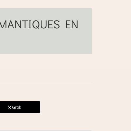
MANTIQUES EN
Grok