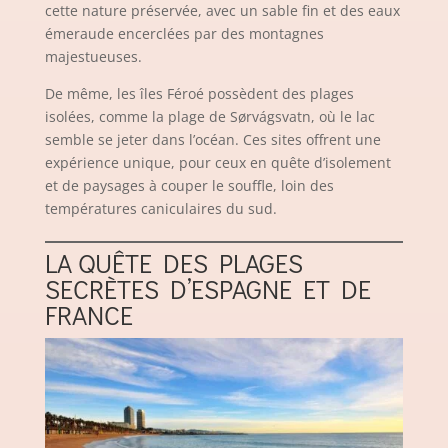
cette nature préservée, avec un sable fin et des eaux
émeraude encerclées par des montagnes
majestueuses.
De même, les îles Féroé possèdent des plages
isolées, comme la plage de Sørvágsvatn, où le lac
semble se jeter dans l’océan. Ces sites offrent une
expérience unique, pour ceux en quête d’isolement
et de paysages à couper le souffle, loin des
températures caniculaires du sud.
LA QUÊTE DES PLAGES
SECRÈTES D’ESPAGNE ET DE
FRANCE