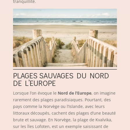
tranquillité.
PLAGES SAUVAGES DU NORD
DE L’EUROPE
Lorsque l’on évoque le
Nord de l’Europe
, on imagine
rarement des plages paradisiaques. Pourtant, des
pays comme la Norvège ou l’Islande, avec leurs
littoraux découpés, cachent des plages d’une beauté
brute et sauvage. En Norvège, la plage de Kvalvika,
sur les îles Lofoten, est un exemple saisissant de