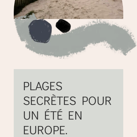
PLAGES
SECRÈTES POUR
UN ÉTÉ EN
EUROPE.