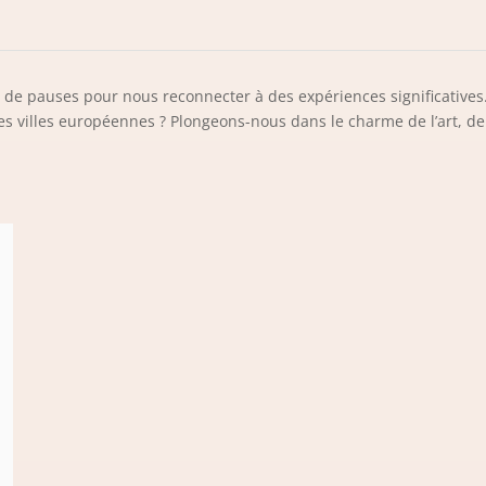
 de pauses pour nous reconnecter à des expériences significative
es villes européennes ? Plongeons-nous dans le charme de l’art, de 