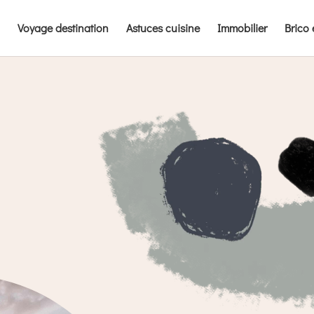
Voyage destination
Astuces cuisine
Immobilier
Brico 