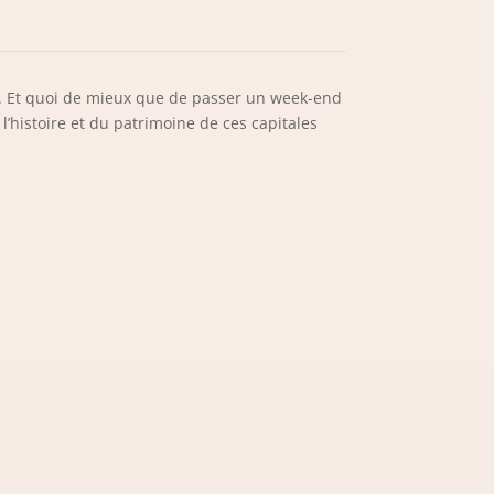
s. Et quoi de mieux que de passer un week-end
l’histoire et du patrimoine de ces capitales