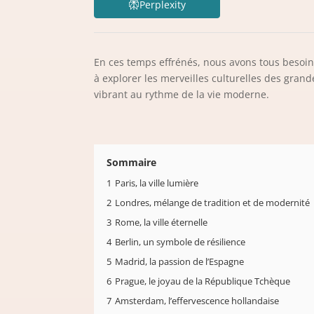
Perplexity
En ces temps effrénés, nous avons tous besoin
à explorer les merveilles culturelles des grand
vibrant au rythme de la vie moderne.
Sommaire
1
Paris, la ville lumière
2
Londres, mélange de tradition et de modernité
3
Rome, la ville éternelle
4
Berlin, un symbole de résilience
5
Madrid, la passion de l’Espagne
6
Prague, le joyau de la République Tchèque
7
Amsterdam, l’effervescence hollandaise