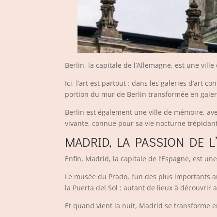
Berlin, la capitale de l’Allemagne, est une vil
Ici, l’art est partout : dans les galeries d’art
portion du mur de Berlin transformée en galerie
Berlin est également une ville de mémoire, ave
vivante, connue pour sa vie nocturne trépidant
MADRID, LA PASSION DE L
Enfin, Madrid, la capitale de l’Espagne, est une 
Le musée du Prado, l’un des plus importants au
la Puerta del Sol : autant de lieux à découvrir 
Et quand vient la nuit, Madrid se transforme en 