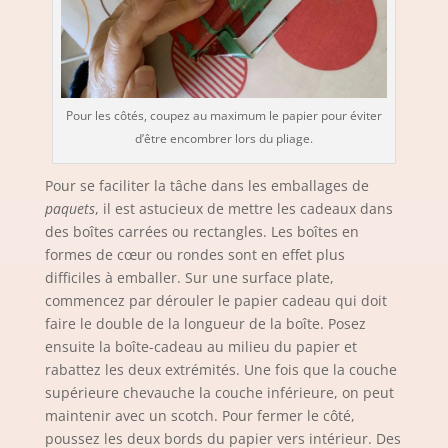
Pour les côtés, coupez au maximum le papier pour éviter
d’être encombrer lors du pliage.
Pour se faciliter la tâche dans les emballages de
paquets
, il est astucieux de mettre les cadeaux dans
des boîtes carrées ou rectangles. Les boîtes en
formes de cœur ou rondes sont en effet plus
difficiles à emballer. Sur une surface plate,
commencez par dérouler le papier cadeau qui doit
faire le double de la longueur de la boîte. Posez
ensuite la boîte-cadeau au milieu du papier et
rabattez les deux extrémités. Une fois que la couche
supérieure chevauche la couche inférieure, on peut
maintenir avec un scotch. Pour fermer le côté,
poussez les deux bords du papier vers intérieur. Des