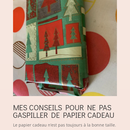
MES CONSEILS POUR NE PAS
GASPILLER DE PAPIER CADEAU
Le papier cadeau n’est pas toujours à la bonne taille.