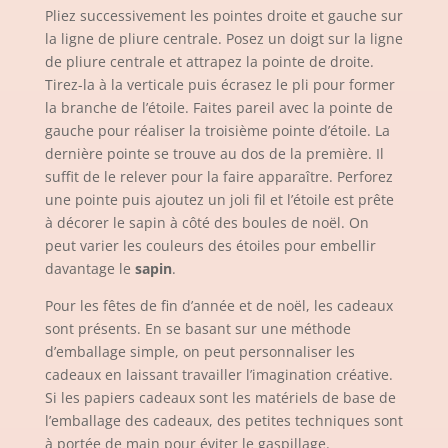
Pliez successivement les pointes droite et gauche sur
la ligne de pliure centrale. Posez un doigt sur la ligne
de pliure centrale et attrapez la pointe de droite.
Tirez-la à la verticale puis écrasez le pli pour former
la branche de l’étoile. Faites pareil avec la pointe de
gauche pour réaliser la troisième pointe d’étoile. La
dernière pointe se trouve au dos de la première. Il
suffit de le relever pour la faire apparaître. Perforez
une pointe puis ajoutez un joli fil et l’étoile est prête
à décorer le sapin à côté des boules de noël. On
peut varier les couleurs des étoiles pour embellir
davantage le
sapin
.
Pour les fêtes de fin d’année et de noël, les cadeaux
sont présents. En se basant sur une méthode
d’emballage simple, on peut personnaliser les
cadeaux en laissant travailler l’imagination créative.
Si les papiers cadeaux sont les matériels de base de
l’emballage des cadeaux, des petites techniques sont
à portée de main pour éviter le gaspillage.