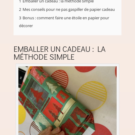
1
Emballer un cadeau : la méthode simple
2
Mes conseils pour ne pas gaspiller de papier cadeau
3
Bonus : comment faire une étoile en papier pour
décorer
EMBALLER UN CADEAU : LA
MÉTHODE SIMPLE