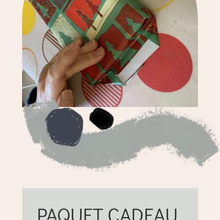
PAQUET CADEAU