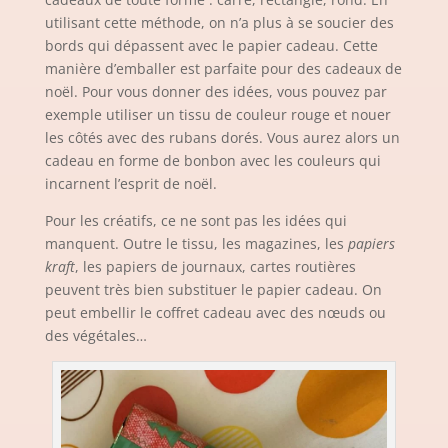
utilisant cette méthode, on n’a plus à se soucier des
bords qui dépassent avec le papier cadeau. Cette
manière d’emballer est parfaite pour des cadeaux de
noël. Pour vous donner des idées, vous pouvez par
exemple utiliser un tissu de couleur rouge et nouer
les côtés avec des rubans dorés. Vous aurez alors un
cadeau en forme de bonbon avec les couleurs qui
incarnent l’esprit de noël.
Pour les créatifs, ce ne sont pas les idées qui
manquent. Outre le tissu, les magazines, les
papiers
kraft
, les papiers de journaux, cartes routières
peuvent très bien substituer le papier cadeau. On
peut embellir le coffret cadeau avec des nœuds ou
des végétales…