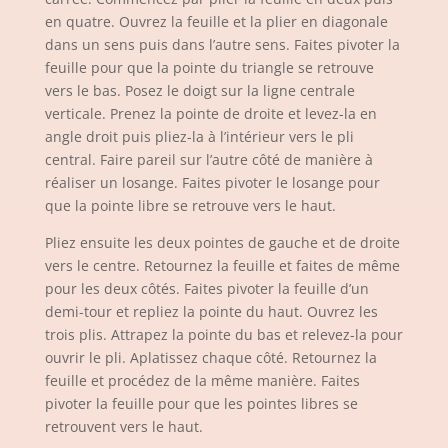
en quatre. Ouvrez la feuille et la plier en diagonale
dans un sens puis dans l’autre sens. Faites pivoter la
feuille pour que la pointe du triangle se retrouve
vers le bas. Posez le doigt sur la ligne centrale
verticale. Prenez la pointe de droite et levez-la en
angle droit puis pliez-la à l’intérieur vers le pli
central. Faire pareil sur l’autre côté de manière à
réaliser un losange. Faites pivoter le losange pour
que la pointe libre se retrouve vers le haut.
Pliez ensuite les deux pointes de gauche et de droite
vers le centre. Retournez la feuille et faites de même
pour les deux côtés. Faites pivoter la feuille d’un
demi-tour et repliez la pointe du haut. Ouvrez les
trois plis. Attrapez la pointe du bas et relevez-la pour
ouvrir le pli. Aplatissez chaque côté. Retournez la
feuille et procédez de la même manière. Faites
pivoter la feuille pour que les pointes libres se
retrouvent vers le haut.