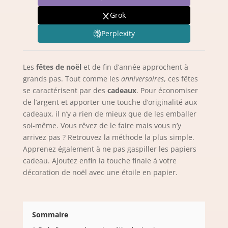
Grok
Perplexity
Les
fêtes de noël
et de fin d’année approchent à
grands pas. Tout comme les
anniversaires
, ces fêtes
se caractérisent par des
cadeaux
. Pour économiser
de l’argent et apporter une touche d’originalité aux
cadeaux, il n’y a rien de mieux que de les emballer
soi-même. Vous rêvez de le faire mais vous n’y
arrivez pas ? Retrouvez la méthode la plus simple.
Apprenez également à ne pas gaspiller les papiers
cadeau. Ajoutez enfin la touche finale à votre
décoration de noël avec une étoile en papier.
Sommaire