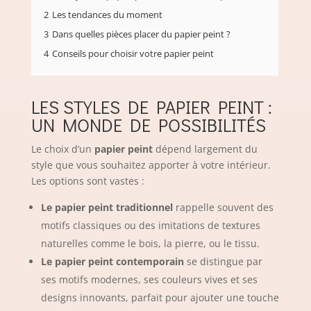
2
Les tendances du moment
3
Dans quelles pièces placer du papier peint ?
4
Conseils pour choisir votre papier peint
LES STYLES DE PAPIER PEINT :
UN MONDE DE POSSIBILITÉS
Le choix d’un
papier peint
dépend largement du
style que vous souhaitez apporter à votre intérieur.
Les options sont vastes :
Le papier peint traditionnel
rappelle souvent des
motifs classiques ou des imitations de textures
naturelles comme le bois, la pierre, ou le tissu.
Le papier peint contemporain
se distingue par
ses motifs modernes, ses couleurs vives et ses
designs innovants, parfait pour ajouter une touche