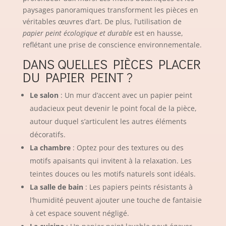
paysages panoramiques transforment les pièces en
véritables œuvres d’art. De plus, l’utilisation de
papier peint écologique
et durable
est en hausse,
reflétant une prise de conscience environnementale.
DANS QUELLES PIÈCES PLACER
DU PAPIER PEINT ?
Le salon
: Un mur d’accent avec un papier peint
audacieux peut devenir le point focal de la pièce,
autour duquel s’articulent les autres éléments
décoratifs.
La chambre
: Optez pour des textures ou des
motifs apaisants qui invitent à la relaxation. Les
teintes douces ou les motifs naturels sont idéals.
La salle de bain
: Les papiers peints résistants à
l’humidité peuvent ajouter une touche de fantaisie
à cet espace souvent négligé.