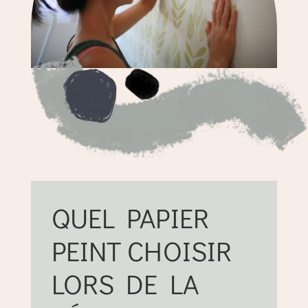
QUEL PAPIER
PEINT CHOISIR
LORS DE LA