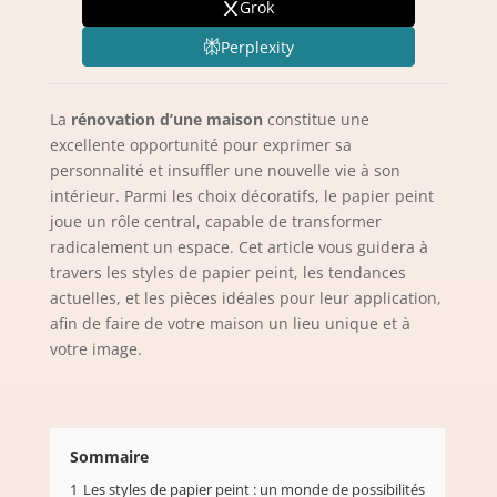
Grok
Perplexity
La
rénovation d’une maison
constitue une
excellente opportunité pour exprimer sa
personnalité et insuffler une nouvelle vie à son
intérieur. Parmi les choix décoratifs, le papier peint
joue un rôle central, capable de transformer
radicalement un espace. Cet article vous guidera à
travers les styles de papier peint, les tendances
actuelles, et les pièces idéales pour leur application,
afin de faire de votre maison un lieu unique et à
votre image.
Sommaire
1
Les styles de papier peint : un monde de possibilités