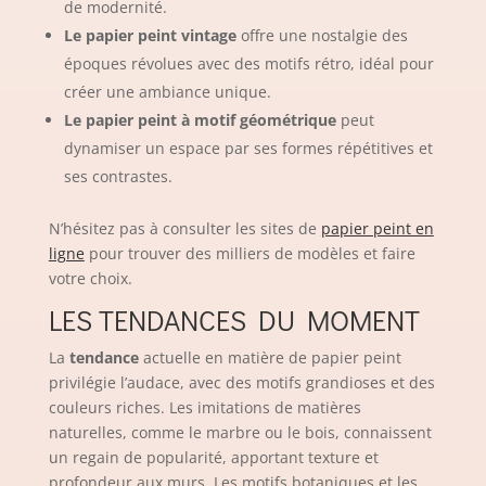
de modernité.
Le papier peint vintage
offre une nostalgie des
époques révolues avec des motifs rétro, idéal pour
créer une ambiance unique.
Le papier peint à motif géométrique
peut
dynamiser un espace par ses formes répétitives et
ses contrastes.
N’hésitez pas à consulter les sites de
papier peint en
ligne
pour trouver des milliers de modèles et faire
votre choix.
LES TENDANCES DU MOMENT
La
tendance
actuelle en matière de papier peint
privilégie l’audace, avec des motifs grandioses et des
couleurs riches. Les imitations de matières
naturelles, comme le marbre ou le bois, connaissent
un regain de popularité, apportant texture et
profondeur aux murs. Les motifs botaniques et les