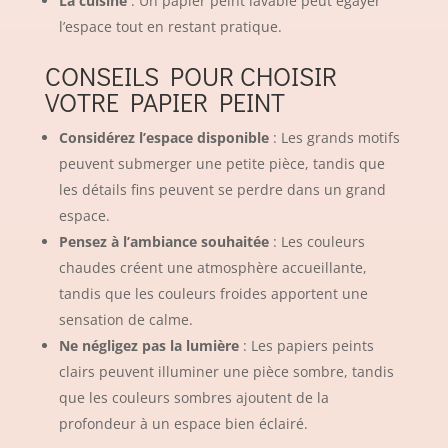
La cuisine
: Un papier peint lavable peut égayer
l’espace tout en restant pratique.
CONSEILS POUR CHOISIR
VOTRE PAPIER PEINT
Considérez l’espace disponible
: Les grands motifs
peuvent submerger une petite pièce, tandis que
les détails fins peuvent se perdre dans un grand
espace.
Pensez à l’ambiance souhaitée
: Les couleurs
chaudes créent une atmosphère accueillante,
tandis que les couleurs froides apportent une
sensation de calme.
Ne négligez pas la lumière
: Les papiers peints
clairs peuvent illuminer une pièce sombre, tandis
que les couleurs sombres ajoutent de la
profondeur à un espace bien éclairé.