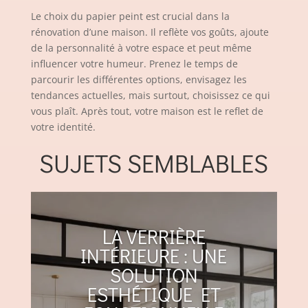
Le choix du papier peint est crucial dans la
rénovation d’une maison. Il reflète vos goûts, ajoute
de la personnalité à votre espace et peut même
influencer votre humeur. Prenez le temps de
parcourir les différentes options, envisagez les
tendances actuelles, mais surtout, choisissez ce qui
vous plaît. Après tout, votre maison est le reflet de
votre identité.
SUJETS SEMBLABLES
LA VERRIÈRE
INTÉRIEURE : UNE
SOLUTION
ESTHÉTIQUE ET