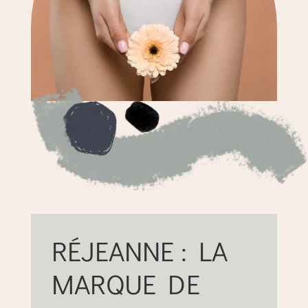
RÉJEANNE : LA
MARQUE DE