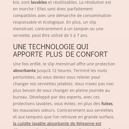
bio, sont
lavables
et réutilisables. La révolution est
en marche ! Elles sont donc parfaitement
compatibles avec une démarche de consommation
responsable et écologique. En plus, un slip
menstruel, contrairement à un tampon ou une
serviette, peut être utilisé de 5 à 7 ans.
UNE TECHNOLOGIE QUI
APPORTE PLUS DE CONFORT
Une fois enfilé, le slip menstruel offre une protection
absorbante
jusqu’à 12 heures. Terminé les nuits
perturbées, où vous deviez vous relever pour
changer vos serviettes jetables. Vous n’avez pas non
plus besoin de vous changer en pleine journée au
bureau. Développé par des experts, avec ces
protections lavables, vous évitez, en plus des
fuites
,
les mauvaises odeurs. Contrairement aux serviettes
et aux tampons que l’on retrouve en grande surface,
la culotte lavable absorbante de Réjeanne est