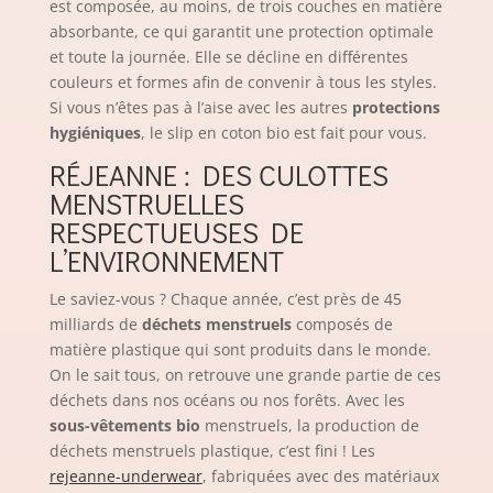
est composée, au moins, de trois couches en matière
absorbante, ce qui garantit une protection optimale
et toute la journée. Elle se décline en différentes
couleurs et formes afin de convenir à tous les styles.
Si vous n’êtes pas à l’aise avec les autres
protections
hygiéniques
, le slip en coton bio est fait pour vous.
RÉJEANNE : DES CULOTTES
MENSTRUELLES
RESPECTUEUSES DE
L’ENVIRONNEMENT
Le saviez-vous ? Chaque année, c’est près de 45
milliards de
déchets menstruels
composés de
matière plastique qui sont produits dans le monde.
On le sait tous, on retrouve une grande partie de ces
déchets dans nos océans ou nos forêts. Avec les
sous-vêtements bio
menstruels, la production de
déchets menstruels plastique, c’est fini ! Les
rejeanne-underwear
, fabriquées avec des matériaux