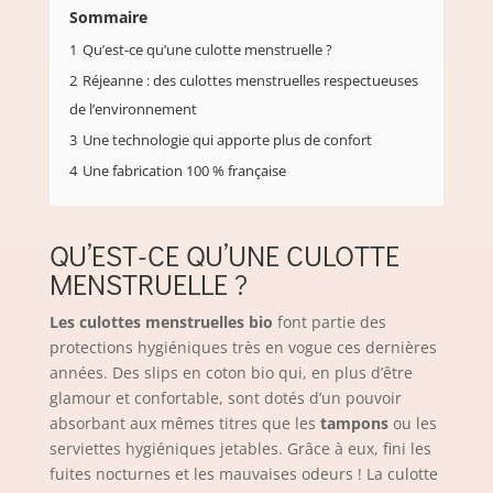
Sommaire
1
Qu’est-ce qu’une culotte menstruelle ?
2
Réjeanne : des culottes menstruelles respectueuses
de l’environnement
3
Une technologie qui apporte plus de confort
4
Une fabrication 100 % française
QU’EST-CE QU’UNE CULOTTE
MENSTRUELLE ?
Les culottes menstruelles bio
font partie des
protections hygiéniques très en vogue ces dernières
années. Des slips en coton bio qui, en plus d’être
glamour et confortable, sont dotés d’un pouvoir
absorbant aux mêmes titres que les
tampons
ou les
serviettes hygiéniques jetables. Grâce à eux, fini les
fuites nocturnes et les mauvaises odeurs ! La culotte