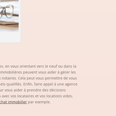
s, en vous orientant vers le neuf ou dans la
 immobilières peuvent vous aider à gérer les
les notaires. Cela peut vous permettre de vous
ls qualifiés. Enfin, faire appel à une agence
our vous aider à prendre des décisions
avec vos locataires et vos locations vides,
chat immobilier
par exemple.