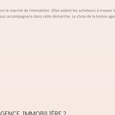
s le marché de l’immobilier. Elles aident les acheteurs à trouver l
 vous accompagnera dans cette démarche. Le choix de la bonne agenc
AGENCE IMMOBILIÈRE ?