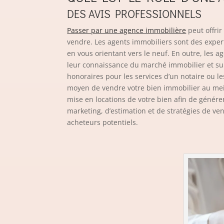
DES AVIS PROFESSIONNELS
Passer par une agence immobilière
peut offri
vendre. Les agents immobiliers sont des expert
en vous orientant vers le neuf. En outre, les a
leur connaissance du marché immobilier et sur 
honoraires pour les services d’un notaire ou l
moyen de vendre votre bien immobilier au meil
mise en locations de votre bien afin de génér
marketing, d’estimation et de stratégies de ve
acheteurs potentiels.