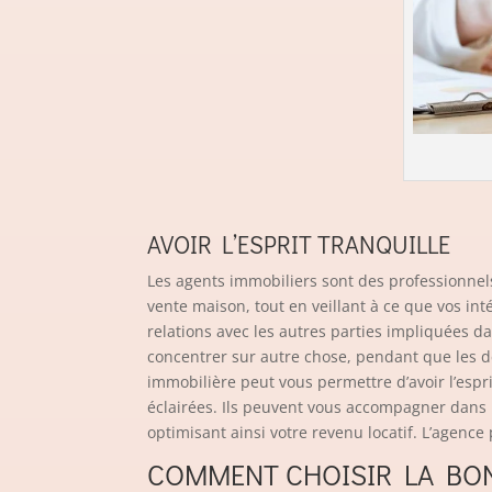
AVOIR L’ESPRIT TRANQUILLE
Les agents immobiliers sont des professionnel
vente maison, tout en veillant à ce que vos in
relations avec les autres parties impliquées da
concentrer sur autre chose, pendant que les dé
immobilière peut vous permettre d’avoir l’espr
éclairées. Ils peuvent vous accompagner dans la
optimisant ainsi votre revenu locatif. L’agenc
COMMENT CHOISIR LA BON