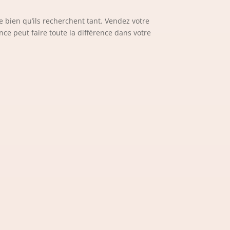
e bien qu’ils recherchent tant. Vendez votre
e peut faire toute la différence dans votre