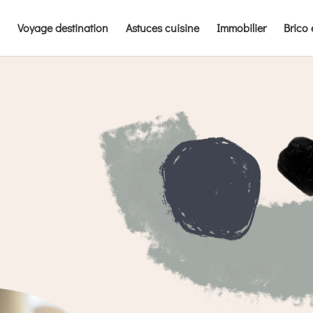
Voyage destination
Astuces cuisine
Immobilier
Brico 