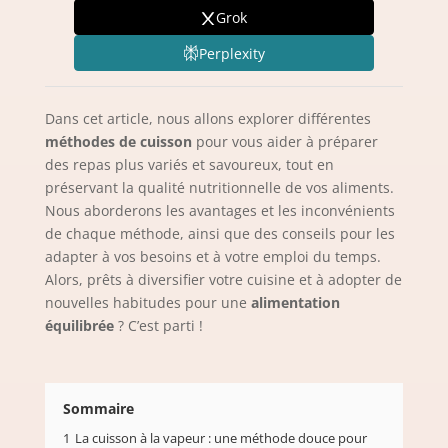
Grok
Perplexity
Dans cet article, nous allons explorer différentes
méthodes de cuisson
pour vous aider à préparer
des repas plus variés et savoureux, tout en
préservant la qualité nutritionnelle de vos aliments.
Nous aborderons les avantages et les inconvénients
de chaque méthode, ainsi que des conseils pour les
adapter à vos besoins et à votre emploi du temps.
Alors, prêts à diversifier votre cuisine et à adopter de
nouvelles habitudes pour une
alimentation
équilibrée
? C’est parti !
Sommaire
1
La cuisson à la vapeur : une méthode douce pour