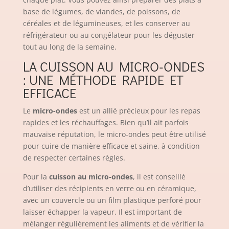
base de légumes, de viandes, de poissons, de
céréales et de légumineuses, et les conserver au
réfrigérateur ou au congélateur pour les déguster
tout au long de la semaine.
LA CUISSON AU MICRO-ONDES
: UNE MÉTHODE RAPIDE ET
EFFICACE
Le
micro-ondes
est un allié précieux pour les repas
rapides et les réchauffages. Bien qu’il ait parfois
mauvaise réputation, le micro-ondes peut être utilisé
pour cuire de manière efficace et saine, à condition
de respecter certaines règles.
Pour la
cuisson au micro-ondes
, il est conseillé
d’utiliser des récipients en verre ou en céramique,
avec un couvercle ou un film plastique perforé pour
laisser échapper la vapeur. Il est important de
mélanger régulièrement les aliments et de vérifier la