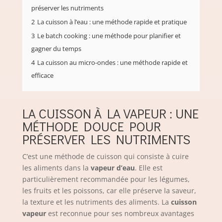
préserver les nutriments
2
La cuisson à l’eau : une méthode rapide et pratique
3
Le batch cooking : une méthode pour planifier et
gagner du temps
4
La cuisson au micro-ondes : une méthode rapide et
efficace
LA CUISSON À LA VAPEUR : UNE
MÉTHODE DOUCE POUR
PRÉSERVER LES NUTRIMENTS
C’est une méthode de cuisson qui consiste à cuire
les aliments dans la
vapeur d’eau
. Elle est
particulièrement recommandée pour les légumes,
les fruits et les poissons, car elle préserve la saveur,
la texture et les nutriments des aliments. La
cuisson
vapeur
est reconnue pour ses nombreux avantages