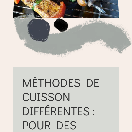
MÉTHODES DE
CUISSON
DIFFÉRENTES :
POUR DES