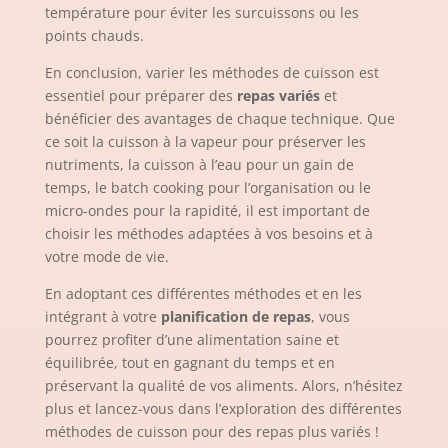
température pour éviter les surcuissons ou les
points chauds.
En conclusion, varier les méthodes de cuisson est
essentiel pour préparer des
repas variés
et
bénéficier des avantages de chaque technique. Que
ce soit la cuisson à la vapeur pour préserver les
nutriments, la cuisson à l’eau pour un gain de
temps, le batch cooking pour l’organisation ou le
micro-ondes pour la rapidité, il est important de
choisir les méthodes adaptées à vos besoins et à
votre mode de vie.
En adoptant ces différentes méthodes et en les
intégrant à votre
planification de repas
, vous
pourrez profiter d’une alimentation saine et
équilibrée, tout en gagnant du temps et en
préservant la qualité de vos aliments. Alors, n’hésitez
plus et lancez-vous dans l’exploration des différentes
méthodes de cuisson pour des repas plus variés !