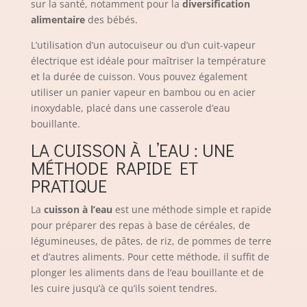
sur la santé, notamment pour la
diversification
alimentaire
des bébés.
L’utilisation d’un autocuiseur ou d’un cuit-vapeur
électrique est idéale pour maîtriser la température
et la durée de cuisson. Vous pouvez également
utiliser un panier vapeur en bambou ou en acier
inoxydable, placé dans une casserole d’eau
bouillante.
LA CUISSON À L’EAU : UNE
MÉTHODE RAPIDE ET
PRATIQUE
La
cuisson à l’eau
est une méthode simple et rapide
pour préparer des repas à base de céréales, de
légumineuses, de pâtes, de riz, de pommes de terre
et d’autres aliments. Pour cette méthode, il suffit de
plonger les aliments dans de l’eau bouillante et de
les cuire jusqu’à ce qu’ils soient tendres.