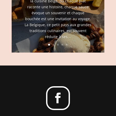
la cuisine belge, où chaque plat
raconte une histoire, chaque sauce
évoque un souvenir et chaque
bouchée est une invitation au voyage.
La Belgique, ce petit pays aux grandes
traditions culinaires, est souvent
réduite à ses...