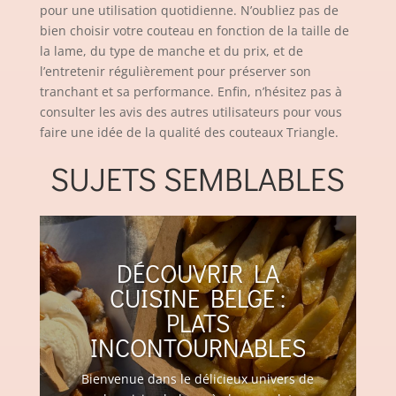
pour une utilisation quotidienne. N’oubliez pas de
bien choisir votre couteau en fonction de la taille de
la lame, du type de manche et du prix, et de
l’entretenir régulièrement pour préserver son
tranchant et sa performance. Enfin, n’hésitez pas à
consulter les avis des autres utilisateurs pour vous
faire une idée de la qualité des couteaux Triangle.
SUJETS SEMBLABLES
DÉCOUVRIR LA
CUISINE BELGE :
PLATS
INCONTOURNABLES
Bienvenue dans le délicieux univers de