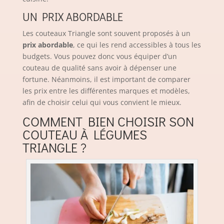
UN PRIX ABORDABLE
Les couteaux Triangle sont souvent proposés à un
prix abordable
, ce qui les rend accessibles à tous les
budgets. Vous pouvez donc vous équiper d’un
couteau de qualité sans avoir à dépenser une
fortune. Néanmoins, il est important de comparer
les prix entre les différentes marques et modèles,
afin de choisir celui qui vous convient le mieux.
COMMENT BIEN CHOISIR SON
COUTEAU À LÉGUMES
TRIANGLE ?