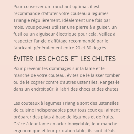
Pour conserver un tranchant optimal, il est
recommandé d’affûter votre couteau à légumes
Triangle régulièrement, idéalement une fois par
mois. Vous pouvez utiliser une pierre à aiguiser, un
fusil ou un aiguiseur électrique pour cela. Veillez à
respecter l’angle d’affûtage recommandé par le
fabricant, généralement entre 20 et 30 degrés.
ÉVITER LES CHOCS ET LES CHUTES
Pour prévenir les dommages sur la lame et le
manche de votre couteau, évitez de le laisser tomber
ou de le cogner contre d’autres ustensiles. Rangez-le
dans un endroit sûr, à l’abri des chocs et des chutes.
Les couteaux à légumes Triangle sont des ustensiles
de cuisine indispensables pour tous ceux qui aiment
préparer des plats à base de légumes et de fruits.
Grâce à leur lame en acier inoxydable, leur manche
ergonomique et leur prix abordable, ils sont idéals