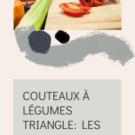
COUTEAUX À
LÉGUMES
TRIANGLE: LES