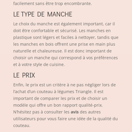
facilement sans être trop encombrante.
LE TYPE DE MANCHE
Le choix du manche est également important, car il
doit être confortable et sécurisé. Les manches en
plastique sont légers et faciles à nettoyer, tandis que
les manches en bois offrent une prise en main plus
naturelle et chaleureuse. Il est donc important de
choisir un manche qui correspond à vos préférences
et à votre style de cuisine.
LE PRIX
Enfin, le prix est un critère à ne pas négliger lors de
l’achat d’un couteau à légumes Triangle. Il est
important de comparer les prix et de choisir un
modèle qui offre un bon rapport qualité-prix.
N’hésitez pas à consulter les
avis
des autres
utilisateurs pour vous faire une idée de la qualité du
couteau.