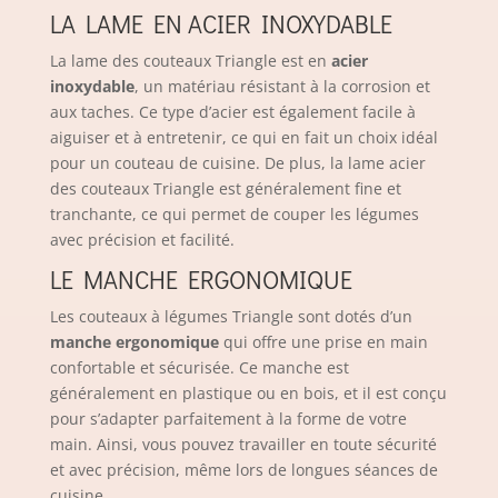
LA LAME EN ACIER INOXYDABLE
La lame des couteaux Triangle est en
acier
inoxydable
, un matériau résistant à la corrosion et
aux taches. Ce type d’acier est également facile à
aiguiser et à entretenir, ce qui en fait un choix idéal
pour un couteau de cuisine. De plus, la lame acier
des couteaux Triangle est généralement fine et
tranchante, ce qui permet de couper les légumes
avec précision et facilité.
LE MANCHE ERGONOMIQUE
Les couteaux à légumes Triangle sont dotés d’un
manche ergonomique
qui offre une prise en main
confortable et sécurisée. Ce manche est
généralement en plastique ou en bois, et il est conçu
pour s’adapter parfaitement à la forme de votre
main. Ainsi, vous pouvez travailler en toute sécurité
et avec précision, même lors de longues séances de
cuisine.