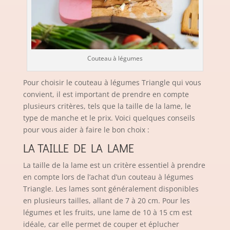
Couteau à légumes
Pour choisir le couteau à légumes Triangle qui vous
convient, il est important de prendre en compte
plusieurs critères, tels que la taille de la lame, le
type de manche et le prix. Voici quelques conseils
pour vous aider à faire le bon choix :
LA TAILLE DE LA LAME
La taille de la lame est un critère essentiel à prendre
en compte lors de l’achat d’un couteau à légumes
Triangle. Les lames sont généralement disponibles
en plusieurs tailles, allant de 7 à 20 cm. Pour les
légumes et les fruits, une lame de 10 à 15 cm est
idéale, car elle permet de couper et éplucher