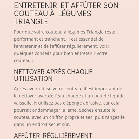
ENTRETENIR ET AFFÛTER SON
COUTEAU À LÉGUMES
TRIANGLE
Pour que votre couteau à légumes Triangle reste
performant et tranchant, il est essentiel de
l’entretenir et de l’affûter régulièrement. Voici
quelques conseils pour bien entretenir votre
couteau :
NETTOYER APRÈS CHAQUE
UTILISATION
Après avoir utilisé votre couteau, il est important de
le nettoyer avec de l’eau chaude et un peu de liquide
vaisselle. N’utilisez pas d’éponge abrasive, car cela
pourrait endommager la lame. Séchez ensuite le
couteau avec un chiffon propre et sec, puis rangez-le
dans un endroit sec et sûr.
AFFÛTER RÉGULIÈREMENT