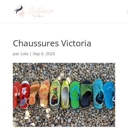
Chaussures Victoria
par
Lola
|
Sep 6, 2023