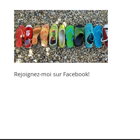
Rejoignez-moi sur Facebook!