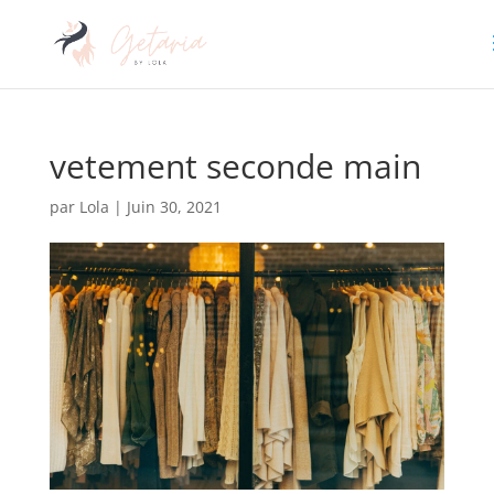
vetement seconde main
par
Lola
|
Juin 30, 2021