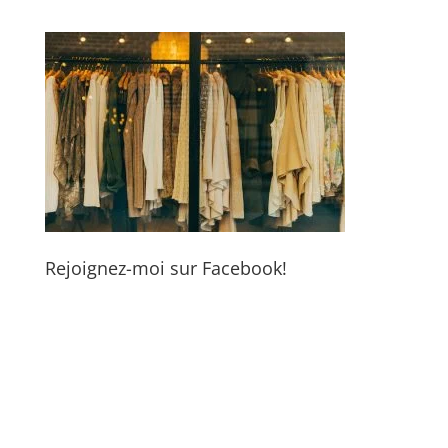
Rejoignez-moi sur Facebook!