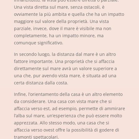
Una vista diretta sul mare, senza ostacoli, è
ovviamente la più ambita e quella che ha un impatto
maggiore sul valore della proprietà. Una vista
parziale, invece, dove il mare è visibile ma non
completamente, ha un impatto minore, ma
comunque significativo.
In secondo luogo, la distanza dal mare è un altro
fattore importante. Una proprietà che si affaccia
direttamente sul mare avrà un valore superiore a
una che, pur avendo vista mare, è situata ad una
certa distanza dalla costa.
Infine, l’orientamento della casa è un altro elemento
da considerare. Una casa con vista mare che si
affaccia verso est, ad esempio, permette di ammirare
l’alba sul mare, un’esperienza che può essere molto
apprezzata. Allo stesso modo, una casa che si
affaccia verso ovest offre la possibilità di godere di
tramonti spettacolari.