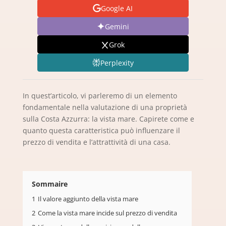
Google AI
Gemini
Grok
Perplexity
In quest’articolo, vi parleremo di un elemento
fondamentale nella valutazione di una proprietà
sulla Costa Azzurra: la vista mare. Capirete come e
quanto questa caratteristica può influenzare il
prezzo di vendita e l’attrattività di una casa.
Sommaire
1
Il valore aggiunto della vista mare
2
Come la vista mare incide sul prezzo di vendita