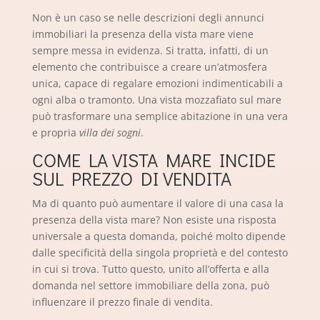
Non è un caso se nelle descrizioni degli annunci
immobiliari la presenza della vista mare viene
sempre messa in evidenza. Si tratta, infatti, di un
elemento che contribuisce a creare un’atmosfera
unica, capace di regalare emozioni indimenticabili a
ogni alba o tramonto. Una vista mozzafiato sul mare
può trasformare una semplice abitazione in una vera
e propria
villa dei sogni
.
COME LA VISTA MARE INCIDE
SUL PREZZO DI VENDITA
Ma di quanto può aumentare il valore di una casa la
presenza della vista mare? Non esiste una risposta
universale a questa domanda, poiché molto dipende
dalle specificità della singola proprietà e del contesto
in cui si trova. Tutto questo, unito all’offerta e alla
domanda nel settore immobiliare della zona, può
influenzare il prezzo finale di vendita.