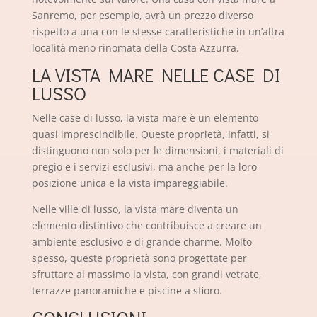
Sanremo, per esempio, avrà un prezzo diverso
rispetto a una con le stesse caratteristiche in un’altra
località meno rinomata della Costa Azzurra.
LA VISTA MARE NELLE CASE DI
LUSSO
Nelle case di lusso, la vista mare è un elemento
quasi imprescindibile. Queste proprietà, infatti, si
distinguono non solo per le dimensioni, i materiali di
pregio e i servizi esclusivi, ma anche per la loro
posizione unica e la vista impareggiabile.
Nelle ville di lusso, la vista mare diventa un
elemento distintivo che contribuisce a creare un
ambiente esclusivo e di grande charme. Molto
spesso, queste proprietà sono progettate per
sfruttare al massimo la vista, con grandi vetrate,
terrazze panoramiche e piscine a sfioro.