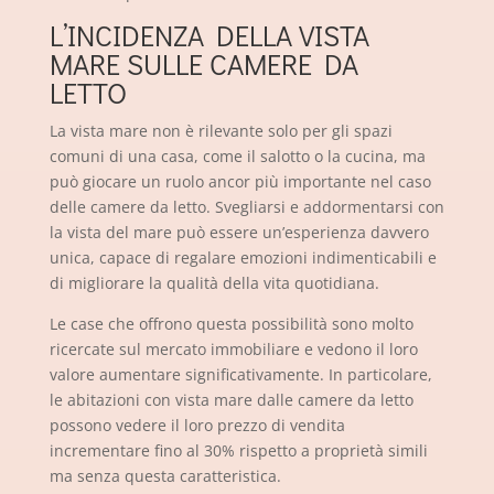
L’INCIDENZA DELLA VISTA
MARE SULLE CAMERE DA
LETTO
La vista mare non è rilevante solo per gli spazi
comuni di una casa, come il salotto o la cucina, ma
può giocare un ruolo ancor più importante nel caso
delle camere da letto. Svegliarsi e addormentarsi con
la vista del mare può essere un’esperienza davvero
unica, capace di regalare emozioni indimenticabili e
di migliorare la qualità della vita quotidiana.
Le case che offrono questa possibilità sono molto
ricercate sul mercato immobiliare e vedono il loro
valore aumentare significativamente. In particolare,
le abitazioni con vista mare dalle camere da letto
possono vedere il loro prezzo di vendita
incrementare fino al 30% rispetto a proprietà simili
ma senza questa caratteristica.