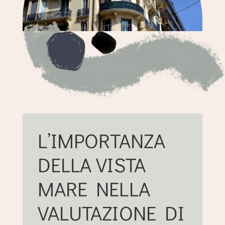
L’IMPORTANZA
DELLA VISTA
MARE NELLA
VALUTAZIONE DI