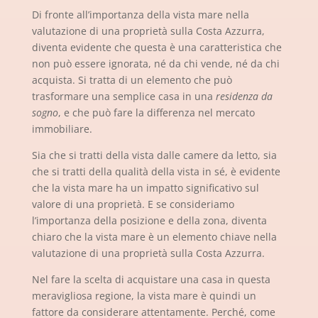
Di fronte all’importanza della vista mare nella
valutazione di una proprietà sulla Costa Azzurra,
diventa evidente che questa è una caratteristica che
non può essere ignorata, né da chi vende, né da chi
acquista. Si tratta di un elemento che può
trasformare una semplice casa in una
residenza da
sogno
, e che può fare la differenza nel mercato
immobiliare.
Sia che si tratti della vista dalle camere da letto, sia
che si tratti della qualità della vista in sé, è evidente
che la vista mare ha un impatto significativo sul
valore di una proprietà. E se consideriamo
l’importanza della posizione e della zona, diventa
chiaro che la vista mare è un elemento chiave nella
valutazione di una proprietà sulla Costa Azzurra.
Nel fare la scelta di acquistare una casa in questa
meravigliosa regione, la vista mare è quindi un
fattore da considerare attentamente. Perché, come