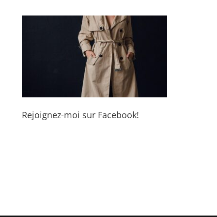
Rejoignez-moi sur Facebook!