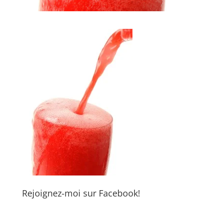
Rejoignez-moi sur Facebook!