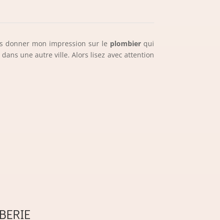
ous donner mon impression sur le
plombier
qui
dans une autre ville. Alors lisez avec attention
BERIE