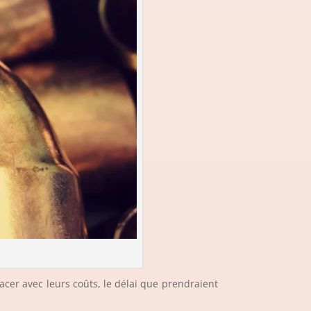
lacer avec leurs coûts, le délai que prendraient