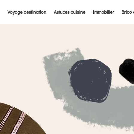
Voyage destination
Astuces cuisine
Immobilier
Brico 