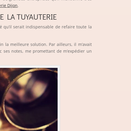
rie Dijon
.
E LA TUYAUTERIE
 qu’il serait indispensable de refaire toute la
la meilleure solution. Par ailleurs, il m’avait
avec ses notes, me promettant de m’expédier un