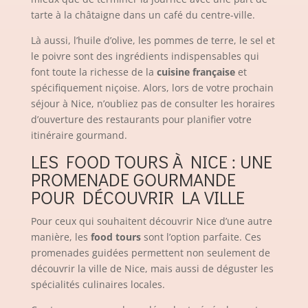
tarte à la châtaigne dans un café du centre-ville.
Là aussi, l’huile d’olive, les pommes de terre, le sel et
le poivre sont des ingrédients indispensables qui
font toute la richesse de la
cuisine française
et
spécifiquement niçoise. Alors, lors de votre prochain
séjour à Nice, n’oubliez pas de consulter les horaires
d’ouverture des restaurants pour planifier votre
itinéraire gourmand.
LES FOOD TOURS À NICE : UNE
PROMENADE GOURMANDE
POUR DÉCOUVRIR LA VILLE
Pour ceux qui souhaitent découvrir Nice d’une autre
manière, les
food tours
sont l’option parfaite. Ces
promenades guidées permettent non seulement de
découvrir la ville de Nice, mais aussi de déguster les
spécialités culinaires locales.