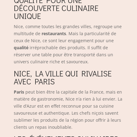
QUALITÉ POUR UNE
DÉCOUVERTE CULINAIRE
UNIQUE
Nice, comme toutes les grandes villes, regroupe une
multitude de
restaurants
. Mais la particularité de
ceux de Nice, ce sont leur engagement pour une
qualité
irréprochable des produits. Il suffit de
réserver une table pour être transporté dans un
univers culinaire riche et savoureux.
NICE, LA VILLE QUI RIVALISE
AVEC PARIS
Paris
peut bien être la capitale de la France, mais en
matière de gastronomie, Nice n’a rien à lui envier. La
ville d’Azur est en effet reconnue pour sa cuisine
savoureuse et authentique. Les chefs niçois savent
sublimer les produits de la région pour offrir à leurs
clients un repas inoubliable.