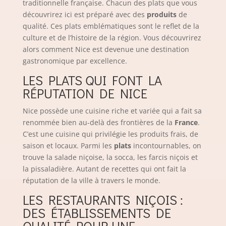
traditionnelle française. Chacun des plats que vous
découvrirez ici est préparé avec des
produits
de
qualité. Ces plats emblématiques sont le reflet de la
culture et de l’histoire de la région. Vous découvrirez
alors comment Nice est devenue une destination
gastronomique par excellence.
LES PLATS QUI FONT LA
RÉPUTATION DE NICE
Nice possède une cuisine riche et variée qui a fait sa
renommée bien au-delà des frontières de la
France
.
C’est une cuisine qui privilégie les produits frais, de
saison et locaux. Parmi les
plats
incontournables, on
trouve la salade niçoise, la socca, les farcis niçois et
la pissaladière. Autant de recettes qui ont fait la
réputation de la ville à travers le monde.
LES RESTAURANTS NIÇOIS :
DES ÉTABLISSEMENTS DE