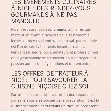
LES ÉVÉNEMENTS CULINAIRES
À NICE : DES RENDEZ-VOUS
GOURMANDS À NE PAS
MANQUER
Nice, c’est aussi des
événements
culinaires qui
mettent en avant la richesse de la gastronomie
locale. Le Nice Food and Wine Festival, par exemple,
est l’un de ces événements incontournables.
Pendant plusieurs jours, amateurs et professionnels
de la gastronomie se retrouvent pour partager leur
passion autour de dégustations et de rencontres.
LES OFFRES DE TRAITEUR À
NICE : POUR SAVOURER LA
CUISINE NIÇOISE CHEZ SOI
Parfois, on a envie de savourer un bon repas chez
soi, sans avoir à se soucier de la préparation. C’est là
qu’interviennent les
traiteurs
de Nice. Ils proposent