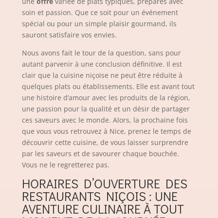
une
offre
variée de plats typiques, préparés avec
soin et passion. Que ce soit pour un événement
spécial ou pour un simple plaisir gourmand, ils
sauront satisfaire vos envies.
Nous avons fait le tour de la question, sans pour
autant parvenir à une conclusion définitive. Il est
clair que la cuisine niçoise ne peut être réduite à
quelques plats ou établissements. Elle est avant tout
une histoire d’amour avec les produits de la région,
une passion pour la qualité et un désir de partager
ces saveurs avec le monde. Alors, la prochaine fois
que vous vous retrouvez à Nice, prenez le temps de
découvrir cette cuisine, de vous laisser surprendre
par les saveurs et de savourer chaque bouchée.
Vous ne le regretterez pas.
HORAIRES D’OUVERTURE DES
RESTAURANTS NIÇOIS : UNE
AVENTURE CULINAIRE À TOUT