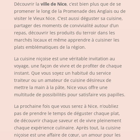
Découvrir la
ville de Nice
, c’est bien plus que de se
promener le long de la Promenade des Anglais ou de
visiter le Vieux Nice. C’est aussi déguster sa cuisine,
partager des moments de convivialité autour d’un
repas, découvrir les produits du terroir dans les
marchés locaux et même apprendre à cuisiner les
plats emblématiques de la région.
La cuisine niçoise est une véritable invitation au
voyage, une façon de vivre et de profiter de chaque
instant. Que vous soyez un habitué du service
traiteur ou un amateur de cuisine désireux de
mettre la main à la pâte, Nice vous offre une
multitude de possibilités pour satisfaire vos papilles.
La prochaine fois que vous serez à Nice, n’oubliez
pas de prendre le temps de déguster chaque plat,
de découvrir chaque saveur et de vivre pleinement
chaque expérience culinaire. Après tout, la cuisine
niçoise est une affaire de cœur, un amour pour les