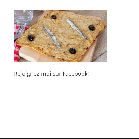
Rejoignez-moi sur Facebook!