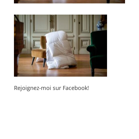
Rejoignez-moi sur Facebook!