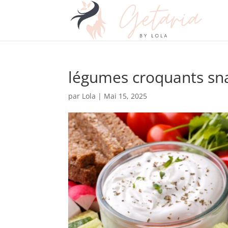
légumes croquants sn
par
Lola
|
Mai 15, 2025