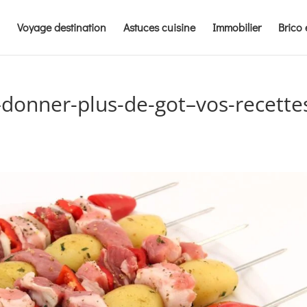
Voyage destination
Astuces cuisine
Immobilier
Brico 
donner-plus-de-got–vos-recette