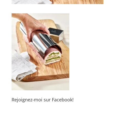
Rejoignez-moi sur Facebook!