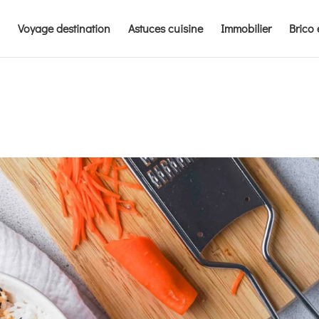
Voyage destination
Astuces cuisine
Immobilier
Brico 