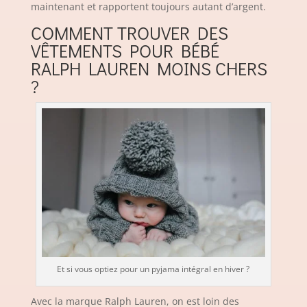
maintenant et rapportent toujours autant d’argent.
COMMENT TROUVER DES
VÊTEMENTS POUR BÉBÉ
RALPH LAUREN MOINS CHERS
?
Et si vous optiez pour un pyjama intégral en hiver ?
Avec la marque Ralph Lauren, on est loin des