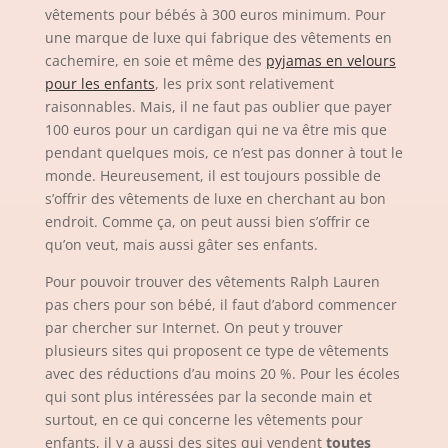
vêtements pour bébés à 300 euros minimum. Pour
une marque de luxe qui fabrique des vêtements en
cachemire, en soie et même des
pyjamas en velours
pour les enfants
, les prix sont relativement
raisonnables. Mais, il ne faut pas oublier que payer
100 euros pour un cardigan qui ne va être mis que
pendant quelques mois, ce n’est pas donner à tout le
monde. Heureusement, il est toujours possible de
s’offrir des vêtements de luxe en cherchant au bon
endroit. Comme ça, on peut aussi bien s’offrir ce
qu’on veut, mais aussi gâter ses enfants.
Pour pouvoir trouver des vêtements Ralph Lauren
pas chers pour son bébé, il faut d’abord commencer
par chercher sur Internet. On peut y trouver
plusieurs sites qui proposent ce type de vêtements
avec des réductions d’au moins 20 %. Pour les écoles
qui sont plus intéressées par la seconde main et
surtout, en ce qui concerne les vêtements pour
enfants, il y a aussi des sites qui vendent
toutes