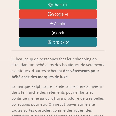
ChatGPT
Google AI
Gemini
Grok
Perplexity
Si beaucoup de personnes font leur shopping en
attendant un bébé dans des boutiques de vêtements
classiques, d’autres achètent
des vêtements pour
bébé chez des marques de luxe
.
La marque Ralph Lauren a été la première à investir
dans le marché des vêtements pour enfants et
continue même aujourd’hui à produire de très belles
collections pour eux. On peut trouver sur le site
toutes sortes d’articles, comme des robes, des