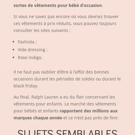
sortes de vêtements pour bébé d’occasion
.
Si vous ne savez pas encore où vous devriez trouver
ces vêtements à prix réduits, vous pouvez toujours
consulter les sites suivants :
Fashiola ;
Vide dressing ;
Rose indigo.
Il ne faut pas oublier d’être à l’affût des bonnes
occasions durant les périodes de soldes ou durant le
black friday.
Au final, Ralph Lauren a eu du flair concernant les
vêtements pour enfants. Le marché des vêtements
pour bébés et enfants
rapportent des millions aux
marques chaque année
et ce n’est pas près de finir.
SUJETS SEMBLABLES