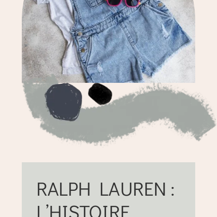
RALPH LAUREN :
L’HISTOIRE