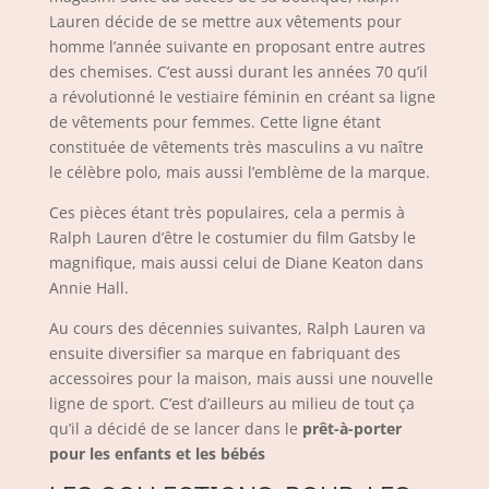
Lauren décide de se mettre aux vêtements pour
homme l’année suivante en proposant entre autres
des chemises. C’est aussi durant les années 70 qu’il
a révolutionné le vestiaire féminin en créant sa ligne
de vêtements pour femmes. Cette ligne étant
constituée de vêtements très masculins a vu naître
le célèbre polo, mais aussi l’emblème de la marque.
Ces pièces étant très populaires, cela a permis à
Ralph Lauren d’être le costumier du film Gatsby le
magnifique, mais aussi celui de Diane Keaton dans
Annie Hall.
Au cours des décennies suivantes, Ralph Lauren va
ensuite diversifier sa marque en fabriquant des
accessoires pour la maison, mais aussi une nouvelle
ligne de sport. C’est d’ailleurs au milieu de tout ça
qu’il a décidé de se lancer dans le
prêt-à-porter
pour les enfants et les bébés