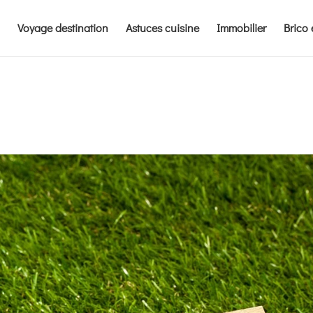
Voyage destination
Astuces cuisine
Immobilier
Brico 