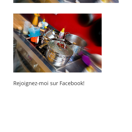
Rejoignez-moi sur Facebook!