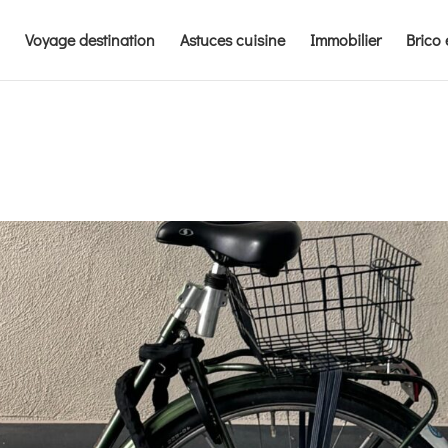
Voyage destination
Astuces cuisine
Immobilier
Brico 