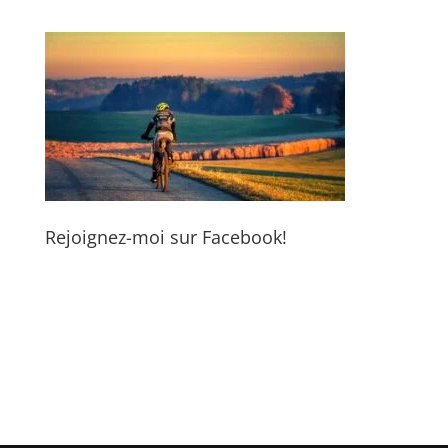
Rejoignez-moi sur Facebook!