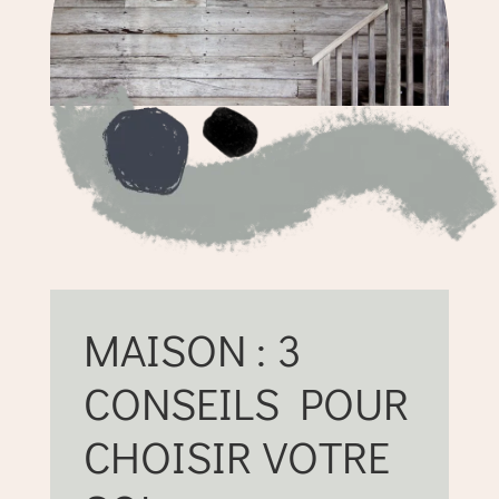
MAISON : 3
CONSEILS POUR
CHOISIR VOTRE