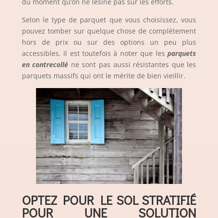
du moment qu’on ne lésine pas sur les efforts.
Selon le type de parquet que vous choisissez, vous
pouvez tomber sur quelque chose de complètement
hors de prix ou sur des options un peu plus
accessibles. Il est toutefois à noter que les
parquets
en contrecollé
ne sont pas aussi résistantes que les
parquets massifs qui ont le mérite de bien vieillir.
OPTEZ POUR LE SOL STRATIFIÉ
POUR UNE SOLUTION