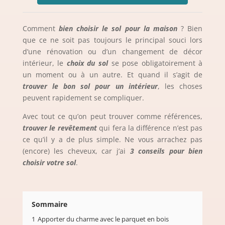
Comment
bien choisir le sol pour la maison
? Bien
que ce ne soit pas toujours le principal souci lors
d’une rénovation ou d’un changement de décor
intérieur, le
choix du sol
se pose obligatoirement à
un moment ou à un autre. Et quand il s’agit de
trouver le bon sol pour un intérieur
, les choses
peuvent rapidement se compliquer.
Avec tout ce qu’on peut trouver comme références,
trouver le revêtement
qui fera la différence n’est pas
ce qu’il y a de plus simple. Ne vous arrachez pas
(encore) les cheveux, car j’ai
3 conseils pour bien
choisir votre sol
.
Sommaire
1
Apporter du charme avec le parquet en bois