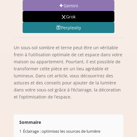
Gemini
Grok
Perplexity
Un sous-sol sombre et terne peut être un véritable
frein à l’utilisation optimale de cet espace dans votre
maison ou appartement. Pourtant, il est possible de
transformer cette pièce en un lieu agréable et
lumineux. Dans cet article, vous découvrirez des
astuces et des conseils pour ajouter de la lumière
dans votre sous-sol grâce à l’éclairage, la décoration
et l’optimisation de l’espace.
Sommaire
1
Éclairage : optimisez les sources de lumière