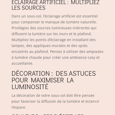
ÉCLAIRAGE ARTIFICIEL : MULTIPLIEZ
LES SOURCES
Dans un sous-sol, l’éclairage artificiel est essentiel
pour compenser le manque de lumière naturelle.
Privilégiez des sources lumineuses indirectes qui
diffusent la lumière sur les murs et le plafond.
Multipliez les points d’éclairage en installant des
lampes, des appliques murales et des spots
encastrés au plafond. Pensez à utiliser des ampoules
à lumière chaude pour créer une ambiance cosy et
accueillante.
DÉCORATION : DES ASTUCES
POUR MAXIMISER LA
LUMINOSITÉ
La décoration de votre sous-sol doit être pensée
pour favoriser la diffusion de la lumière et éclaircir
l’espace.