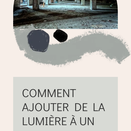
COMMENT
AJOUTER DE LA
LUMIÈRE À UN