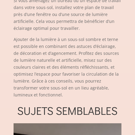
Si vous aménagez un bureau ou un espace de travail
dans votre sous-sol, installez votre plan de travail
près d’une fenêtre ou d’une source de lumière
artificielle. Cela vous permettra de bénéficier d’un
éclairage optimal pour travailler.
Ajouter de la lumière à un sous-sol sombre et terne
est possible en combinant des astuces d’éclairage,
de décoration et d’agencement. Profitez des sources
de lumière naturelle et artificielle, misez sur des
couleurs claires et des éléments réfléchissants, et
optimisez l’espace pour favoriser la circulation de la
lumière. Grâce à ces conseils, vous pourrez
transformer votre sous-sol en un lieu agréable,
lumineux et fonctionnel.
SUJETS SEMBLABLES