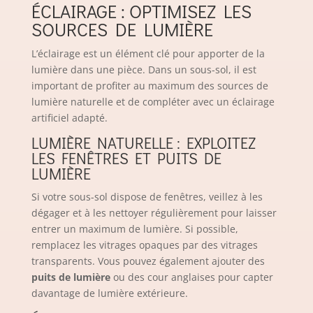
ÉCLAIRAGE : OPTIMISEZ LES
SOURCES DE LUMIÈRE
L’éclairage est un élément clé pour apporter de la
lumière dans une pièce. Dans un sous-sol, il est
important de profiter au maximum des sources de
lumière naturelle et de compléter avec un éclairage
artificiel adapté.
LUMIÈRE NATURELLE : EXPLOITEZ
LES FENÊTRES ET PUITS DE
LUMIÈRE
Si votre sous-sol dispose de fenêtres, veillez à les
dégager et à les nettoyer régulièrement pour laisser
entrer un maximum de lumière. Si possible,
remplacez les vitrages opaques par des vitrages
transparents. Vous pouvez également ajouter des
puits de lumière
ou des cour anglaises pour capter
davantage de lumière extérieure.