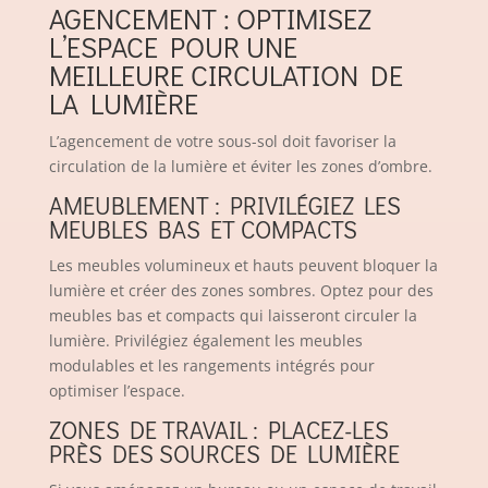
AGENCEMENT : OPTIMISEZ
L’ESPACE POUR UNE
MEILLEURE CIRCULATION DE
LA LUMIÈRE
L’agencement de votre sous-sol doit favoriser la
circulation de la lumière et éviter les zones d’ombre.
AMEUBLEMENT : PRIVILÉGIEZ LES
MEUBLES BAS ET COMPACTS
Les meubles volumineux et hauts peuvent bloquer la
lumière et créer des zones sombres. Optez pour des
meubles bas et compacts qui laisseront circuler la
lumière. Privilégiez également les meubles
modulables et les rangements intégrés pour
optimiser l’espace.
ZONES DE TRAVAIL : PLACEZ-LES
PRÈS DES SOURCES DE LUMIÈRE