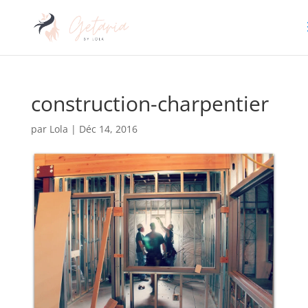
construction-charpentier
par
Lola
|
Déc 14, 2016