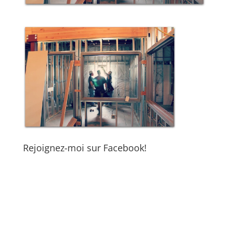
Rejoignez-moi sur Facebook!