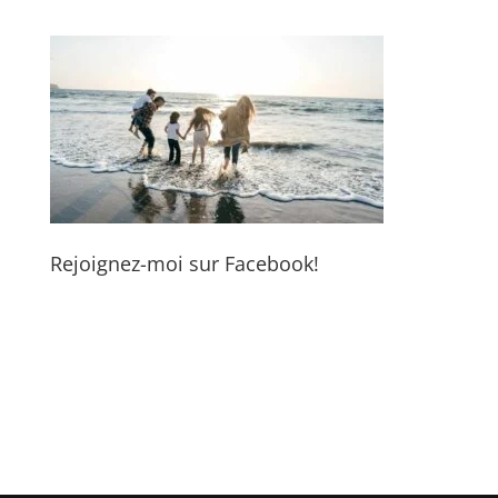
Rejoignez-moi sur Facebook!