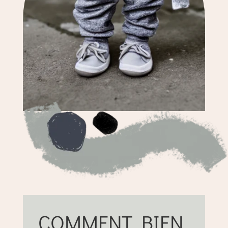
COMMENT BIEN