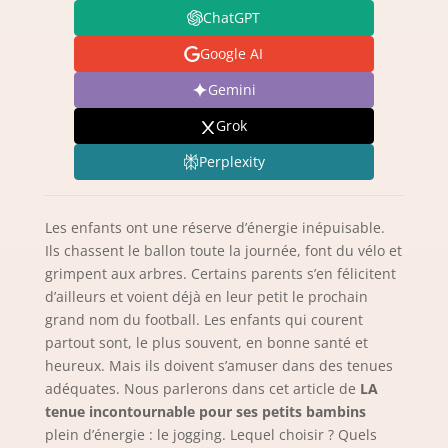
ChatGPT
Google AI
Gemini
Grok
Perplexity
Les enfants ont une réserve d’énergie inépuisable.
Ils chassent le ballon toute la journée, font du vélo et
grimpent aux arbres. Certains parents s’en félicitent
d’ailleurs et voient déjà en leur petit le prochain
grand nom du football. Les enfants qui courent
partout sont, le plus souvent, en bonne santé et
heureux. Mais ils doivent s’amuser dans des tenues
adéquates. Nous parlerons dans cet article de
LA
tenue incontournable
pour ses petits bambins
plein d’énergie : le jogging. Lequel choisir ? Quels