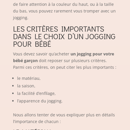
de faire attention à la couleur du haut, ou à la taille
du bas, vous pouvez rarement vous tromper avec un
jogging.
LES CRITÈRES IMPORTANTS
DANS LE CHOIX D’UN JOGGING
POUR BÉBÉ
Vous devez savoir qu’acheter
un jogging pour votre
bébé garçon
doit reposer sur plusieurs critères.
Parmi ces critères, on peut citer les plus importants :
le matériau,
la saison,
la facilité d’enfilage,
l’apparence du jogging.
Nous allons tenter de vous expliquer plus en détails
l’importance de chacun :