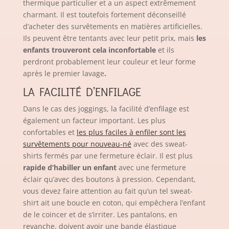
thermique particulier et a un aspect extrêmement
charmant. Il est toutefois fortement déconseillé
d’acheter des survêtements en matières artificielles.
Ils peuvent être tentants avec leur petit prix, mais
les
enfants
trouveront cela inconfortable
et ils
perdront probablement leur couleur et leur forme
après le premier lavage
.
LA FACILITÉ D’ENFILAGE
Dans le cas des joggings, la facilité d’enfilage est
également un facteur important. Les plus
confortables et
les plus faciles à enfiler sont les
survêtements pour nouveau-né
avec des sweat-
shirts fermés par une fermeture éclair. Il est plus
rapide d’habiller un enfant
avec une fermeture
éclair qu’avec des boutons à pression. Cependant,
vous devez faire attention au fait qu’un tel sweat-
shirt ait une boucle en coton, qui empêchera l’enfant
de le coincer et de s’irriter. Les pantalons, en
revanche, doivent avoir une bande élastique