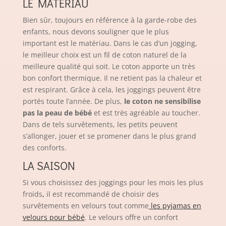
LE MATÉRIAU
Bien sûr, toujours en référence à la garde-robe des
enfants, nous devons souligner que le plus
important est le matériau. Dans le cas d’un jogging,
le meilleur choix est un fil de coton naturel de la
meilleure qualité qui soit. Le coton apporte un très
bon confort thermique. Il ne retient pas la chaleur et
est respirant. Grâce à cela, les joggings peuvent être
portés toute l’année. De plus,
le coton ne sensibilise
pas la peau de bébé
et est très agréable au toucher.
Dans de tels survêtements, les petits peuvent
s’allonger, jouer et se promener dans le plus grand
des conforts.
LA SAISON
Si vous choisissez des joggings pour les mois les plus
froids
,
il est recommandé de choisir des
survêtements en velours tout comme
les pyjamas en
velours pour bébé
. Le velours offre un confort