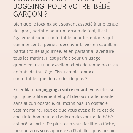
JOGGING POUR VOTRE BÉBÉ
GARÇON ?
Bien que le jogging soit souvent associé à une tenue
de sport, parfaite pour un terrain de foot, il est
également super confortable pour les enfants qui
commencent à peine à découvrir la vie, en sautillant
partout toute la journée, et en partant à l’aventure
tous les matins. Il est parfait pour un usage
quotidien. C’est un excellent choix de tenue pour les
enfants de tout âge. Tissu ample, doux et
confortable, que demander de plus ?
En enfilant
un jogging à votre enfant
, vous êtes sûr
qu’il jouera librement et qu’il découvrira le monde
sans aucun obstacle, du moins pas un obstacle
vestimentaire. Tout ce que vous avez à faire est de
choisir le bon haut ou body en dessous et le bébé
est prêt à sortir. De plus, cela vous facilite la tâche,
lorsque vous vous apprêtez à l’habiller, plus besoin