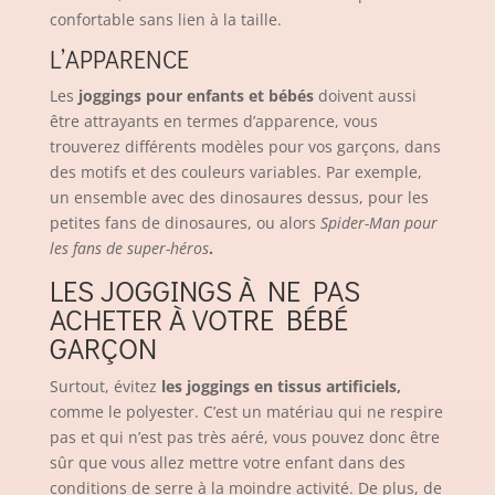
confortable sans lien à la taille.
L’APPARENCE
Les
joggings pour enfants et bébés
doivent aussi
être attrayants en termes d’apparence, vous
trouverez différents modèles pour vos garçons, dans
des motifs et des couleurs variables. Par exemple,
un ensemble avec des dinosaures dessus, pour les
petites fans de dinosaures, ou alors
Spider-Man pour
les fans de super-héros
.
LES JOGGINGS À NE PAS
ACHETER À VOTRE BÉBÉ
GARÇON
Surtout, évitez
les joggings en
tissus artificiels,
comme le polyester. C’est un matériau qui ne respire
pas et qui n’est pas très aéré, vous pouvez donc être
sûr que vous allez mettre votre enfant dans des
conditions de serre à la moindre activité. De plus, de