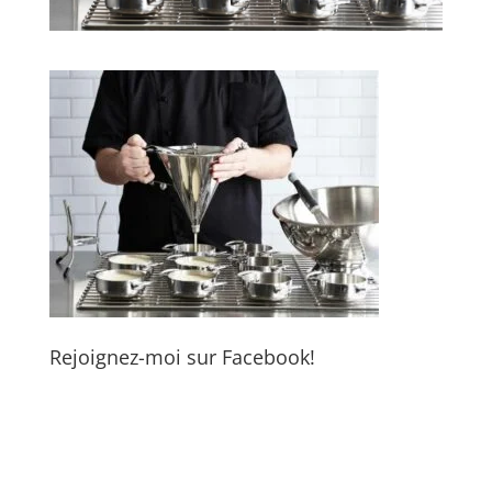
Rejoignez-moi sur Facebook!