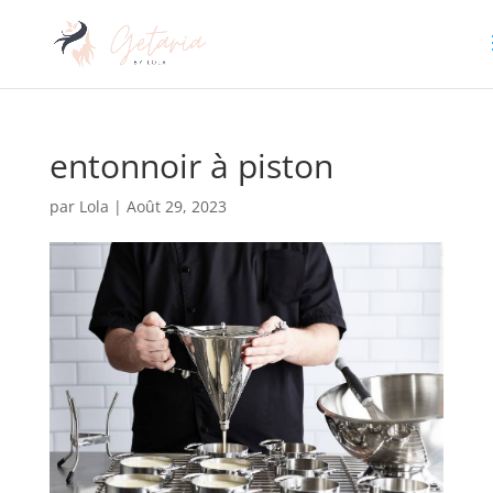
entonnoir à piston
par
Lola
|
Août 29, 2023