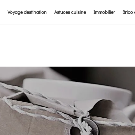
Voyage destination
Astuces cuisine
Immobilier
Brico 