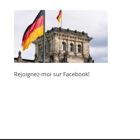
Rejoignez-moi sur Facebook!