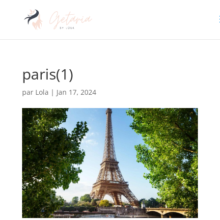
paris(1)
par
Lola
|
Jan 17, 2024