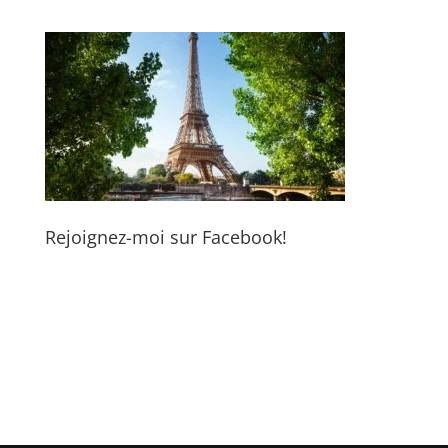
Rejoignez-moi sur Facebook!