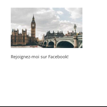
Rejoignez-moi sur Facebook!