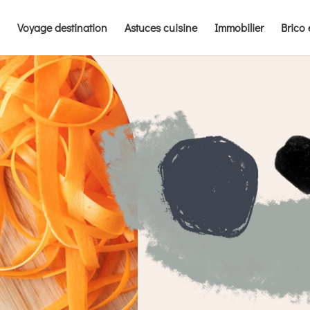
Voyage destination
Astuces cuisine
Immobilier
Brico 