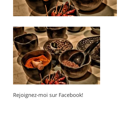
Rejoignez-moi sur Facebook!