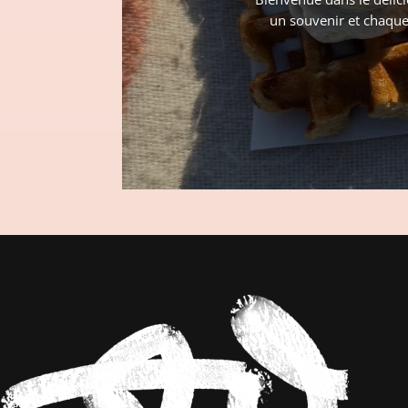
un souvenir et chaque 