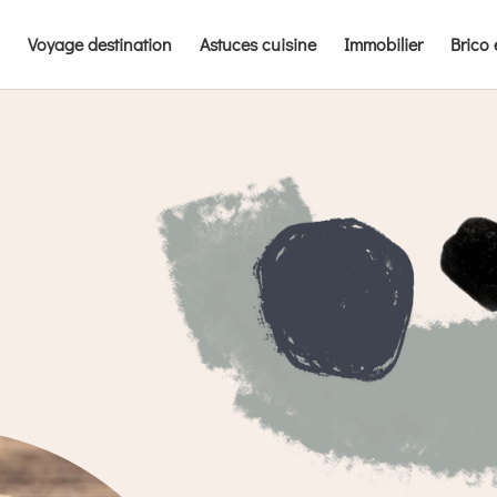
Voyage destination
Astuces cuisine
Immobilier
Brico 