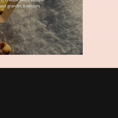
 aux grandes traditions