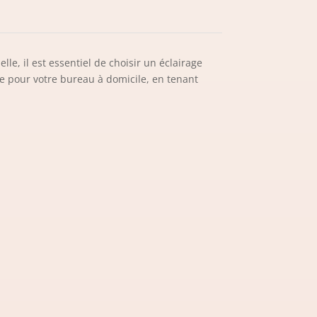
le, il est essentiel de choisir un éclairage
ge pour votre bureau à domicile, en tenant