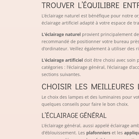
TROUVER L’ÉQUILIBRE ENT
L’éclairage naturel est bénéfique pour notre or
éclairage artificiel adapté à votre espace de tra
L’éclairage naturel
provient principalement des 
recommandé de positionner votre bureau près d
d’ordinateur. Veillez également à utiliser des 
L’éclairage artificiel
doit être choisi avec soin 
catégories : l’éclairage général, l’éclairage d’
sections suivantes.
CHOISIR LES MEILLEURES 
Le choix des lampes et des luminaires pour vot
quelques conseils pour faire le bon choix.
L’ÉCLAIRAGE GÉNÉRAL
L’éclairage général, aussi appelé éclairage amb
d’éblouissement. Les
plafonniers
et les
appliq