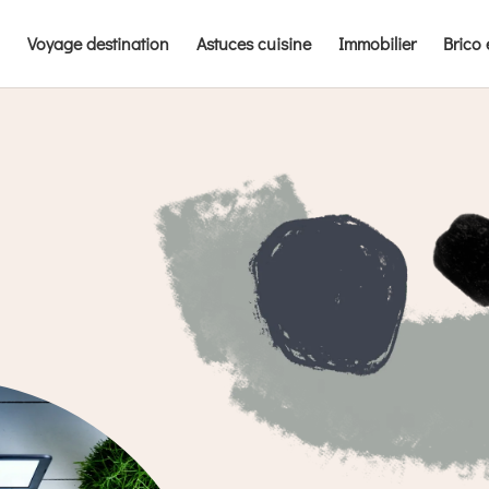
Voyage destination
Astuces cuisine
Immobilier
Brico 