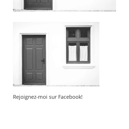
Rejoignez-moi sur Facebook!