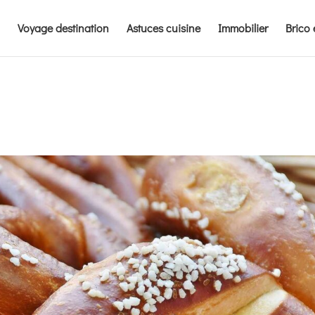
Voyage destination
Astuces cuisine
Immobilier
Brico 