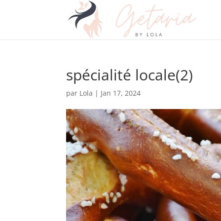
spécialité locale(2)
par
Lola
|
Jan 17, 2024