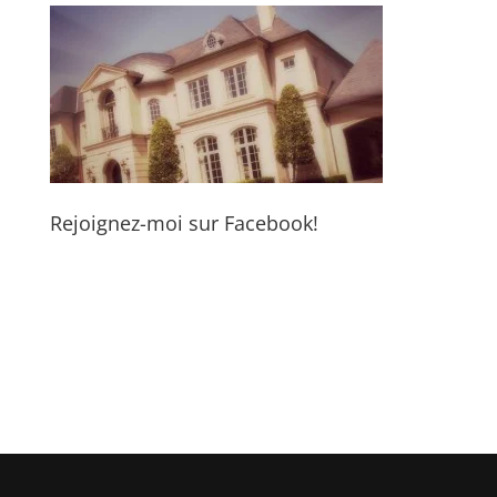
Rejoignez-moi sur Facebook!