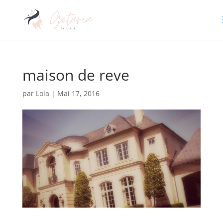
maison de reve
par
Lola
|
Mai 17, 2016