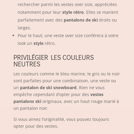
rechercher parmi les vestes over size, appréciées
notamment pour leur
style rétro
. Elles se marient
parfaitement avec des
pantalons de ski
droits ou
larges.
Pour le haut, une veste over size conférera à votre
look un
style
rétro.
PRIVILÉGIER LES COULEURS
NEUTRES
Les couleurs comme le bleu marine, le gris ou le noir
sont parfaites pour une combinaison, une veste ou
un
pantalon de ski snowboard
. Rien ne vous
empêche cependant d’opter pour des
vestes
pantalons ski
originaux, avec un haut rouge marié à
un pantalon noir.
Si vous aimez l’originalité, vous pouvez toujours
opter pour des vestes.