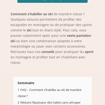
Comment s’habiller au ski
de manière classe ?
Quelques astuces permettent de profiter des
escapades en montagne ou de pratiquer des sports
comme le
ski
tout en étant stylé. Pour cela, vous
pouvez notamment opter pour une
veste pantalon
ski
ou bien une combinaison adaptée à votre
morphologie ou jouer avec certains accessoires.
Retrouvez tous nos
conseils
pour pratiquer du
sport
en montagne et profiter tout en s’habillant
avec
classe.
Sommaire
1
FAQ – Comment s’habiller au ski de manière
classe ?
2
Réduire l’épaisseur des habits sans attraper