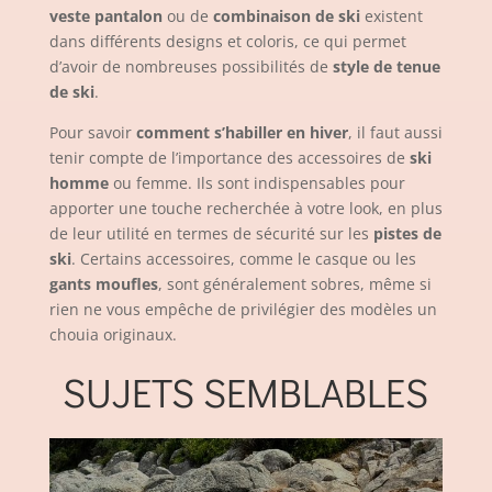
veste pantalon
ou de
combinaison de ski
existent
dans différents designs et coloris, ce qui permet
d’avoir de nombreuses possibilités de
style de tenue
de ski
.
Pour savoir
comment s’habiller en hiver
, il faut aussi
tenir compte de l’importance des accessoires de
ski
homme
ou femme. Ils sont indispensables pour
apporter une touche recherchée à votre look, en plus
de leur utilité en termes de sécurité sur les
pistes de
ski
. Certains accessoires, comme le casque ou les
gants moufles
, sont généralement sobres, même si
rien ne vous empêche de privilégier des modèles un
chouia originaux.
SUJETS SEMBLABLES