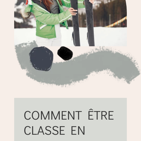
COMMENT ÊTRE
CLASSE EN