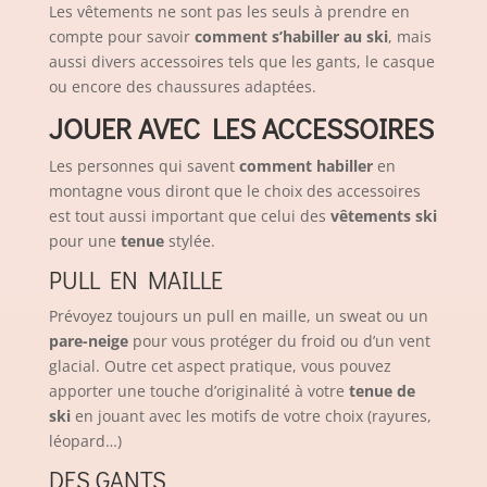
Les vêtements ne sont pas les seuls à prendre en
compte pour savoir
comment s’habiller au ski
, mais
aussi divers accessoires tels que les gants, le casque
ou encore des chaussures adaptées.
JOUER AVEC LES ACCESSOIRES
Les personnes qui savent
comment habiller
en
montagne vous diront que le choix des accessoires
est tout aussi important que celui des
vêtements ski
pour une
tenue
stylée.
PULL EN MAILLE
Prévoyez toujours un pull en maille, un sweat ou un
pare-neige
pour vous protéger du froid ou d’un vent
glacial. Outre cet aspect pratique, vous pouvez
apporter une touche d’originalité à votre
tenue de
ski
en jouant avec les
motifs de votre choix
(rayures,
léopard…)
DES
GANTS