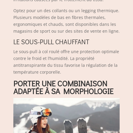
Optez pour un des collants ou un legging thermique.
Plusieurs modèles de bas en fibres thermales,
ergonomiques et chauds, sont disponibles dans les
magasins de sport ou sur des sites de vente en ligne.
LE SOUS-PULL CHAUFFANT
Le sous-pull à col roulé offre une protection optimale
contre le froid et l’humidité. La propriété
antitranspirante du tissu favorise la régulation de la
température corporelle.
PORTER UNE COMBINAISON
ADAPTÉE À SA MORPHOLOGIE