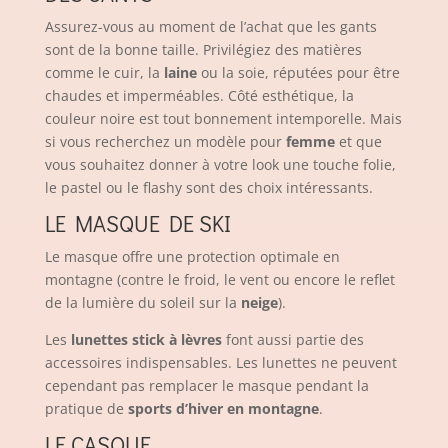
Assurez-vous au moment de l’achat que les gants
sont de la bonne taille. Privilégiez des matières
comme le cuir, la
laine
ou la soie, réputées pour être
chaudes et imperméables. Côté esthétique, la
couleur noire est tout bonnement intemporelle. Mais
si vous recherchez un modèle pour
femme
et que
vous souhaitez donner à votre look une touche folie,
le pastel ou le flashy sont des choix intéressants.
LE MASQUE DE SKI
Le masque offre une protection optimale en
montagne (contre le froid, le vent ou encore le reflet
de la lumière du soleil sur la
neige
).
Les
lunettes stick à lèvres
font aussi partie des
accessoires indispensables. Les lunettes ne peuvent
cependant pas remplacer le masque pendant la
pratique de
sports d’hiver en montagne
.
LE CASQUE