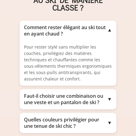
CLASSE ?
Comment rester élégant au ski tout
▼
en ayant chaud ?
Pour rester stylé sans multiplier les
couches, privilégiez des matières
techniques et chauffantes comme les
sous-vêtements thermiques ergonomiques
et les sous-pulls antitranspirants, qui
assurent chaleur et confort.
Faut-il choisir une combinaison ou
▼
une veste et un pantalon de ski ?
Quelles couleurs privilégier pour
▼
une tenue de ski chic ?