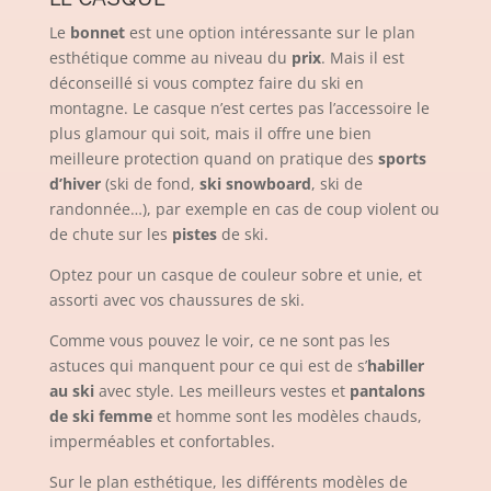
Le
bonnet
est une option intéressante sur le plan
esthétique comme au niveau du
prix
. Mais il est
déconseillé si vous comptez faire du ski en
montagne. Le casque n’est certes pas l’accessoire le
plus glamour qui soit, mais il offre une bien
meilleure protection quand on pratique des
sports
d’hiver
(ski de fond,
ski snowboard
, ski de
randonnée…), par exemple en cas de coup violent ou
de chute sur les
pistes
de ski.
Optez pour un casque de couleur sobre et unie, et
assorti avec vos chaussures de ski.
Comme vous pouvez le voir, ce ne sont pas les
astuces qui manquent pour ce qui est de s’
habiller
au ski
avec style. Les meilleurs vestes et
pantalons
de ski femme
et homme sont les modèles chauds,
imperméables et confortables
.
Sur le plan esthétique, les différents modèles de